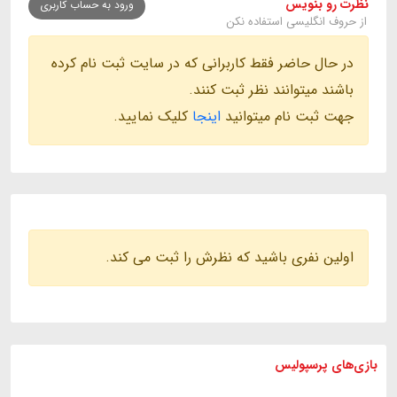
نظرت رو بنویس
ورود به حساب کاربری
از حروف انگلیسی استفاده نکن
در حال حاضر فقط کاربرانی که در سایت ثبت نام کرده
باشند میتوانند نظر ثبت کنند.
جهت ثبت نام میتوانید
اینجا
کلیک نمایید.
اولین نفری باشید که نظرش را ثبت می کند.
بازی های
پرسپولیس