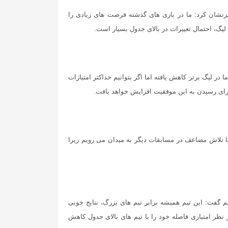
نشان کرد: ما در بازی های گذشته فرصت های زیادی را
لیگ، احتمال تغییرات در بالای جدول بسیار است.
ا در لیگ برتر کاهش یافته اما اگر بتوانیم حداکثر امتیازات
برای رسیدن به این موفقیت افزایش خواهد یافت.
ا تلاش مضاعف در مسابقات دیگر به میدان می رویم زیرا
م گفت: این تیم همیشه برابر تیم های بزرگ، نتایج خوبی
را از آن خود کنیم و از نظر امتیازی فاصله خود را با تیم های بالای جدول کاهش