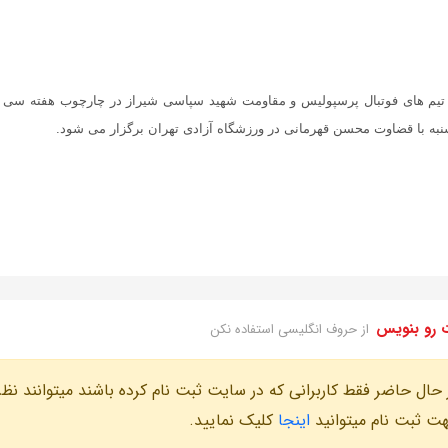
به با قضاوت محسن قهرمانی در ورزشگاه آزادی تهران برگزار می شود.
 رو بنویس
از حروف انگلیسی استفاده نکن
 حال حاضر فقط کاربرانی که در سایت ثبت نام کرده باشند میتوانند نظر
ت ثبت نام میتوانید
اینجا
کلیک نمایید.