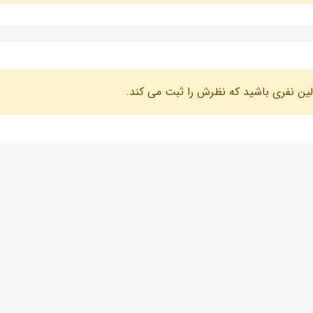
لین نفری باشید که نظرش را ثبت می کند.