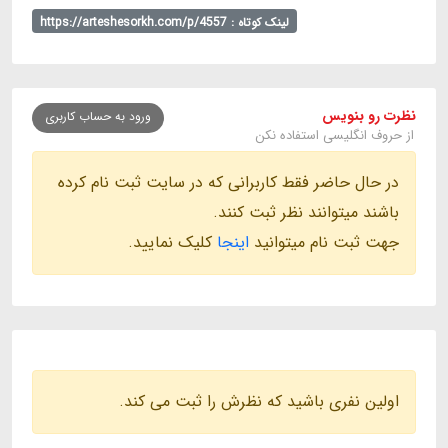
لینک کوتاه : https://arteshesorkh.com/p/4557
نظرت رو بنویس
ورود به حساب کاربری
از حروف انگلیسی استفاده نکن
در حال حاضر فقط کاربرانی که در سایت ثبت نام کرده
باشند میتوانند نظر ثبت کنند.
جهت ثبت نام میتوانید
اینجا
کلیک نمایید.
اولین نفری باشید که نظرش را ثبت می کند.