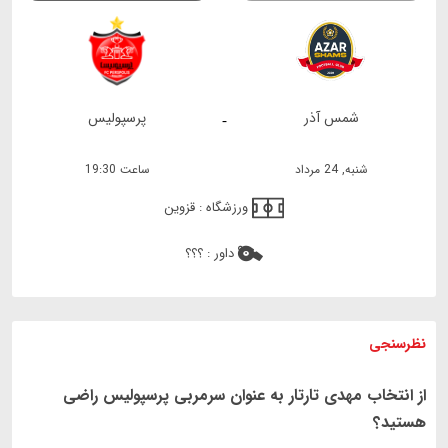
شمس آذر
پرسپولیس
-
شنبه, 24 مرداد
ساعت 19:30
ورزشگاه :
قزوین
داور :
؟؟؟
نظرسنجی
از انتخاب مهدی تارتار به عنوان سرمربی پرسپولیس راضی
هستید؟