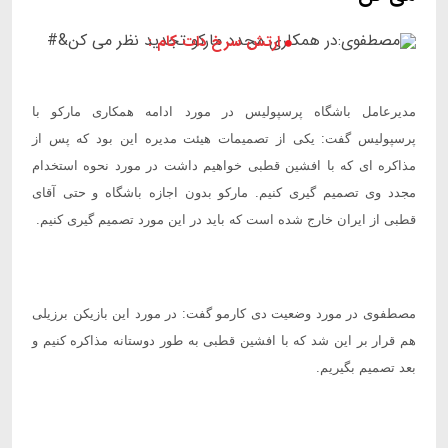
ارتش سرخ دات کام :
مدیرعامل باشگاه پرسپولیس در مورد ادامه همکاری مارکو با
پرسپولیس گفت: یکی از تصمیمات هیئت مدیره این بود که پس از
مذاکره ای که با افشین قطبی خواهیم داشت در مورد نحوه استخدام
مجدد وی تصمیم گیری کنیم. مارکو بدون اجازه باشگاه و حتی آقای
قطبی از ایران خارج شده است که باید در این مورد تصمیم گیری کنیم.
مصطفوی در مورد وضعیت دی کارمو گفت: در مورد این بازیکن برزیلی
هم قرار بر این شد که با افشین قطبی به طور دوستانه مذاکره کنیم و
بعد تصمیم بگیریم.