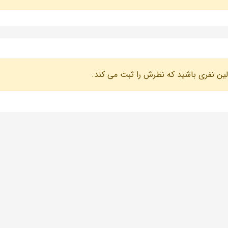
لین نفری باشید که نظرش را ثبت می کند.