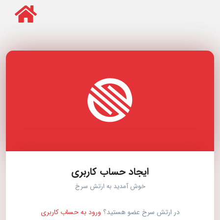
ایجاد حساب کاربری
خوش آمدید به ارتش سرخ
در ارتش سرخ عضو هستید؟
ورود به حساب کاربری