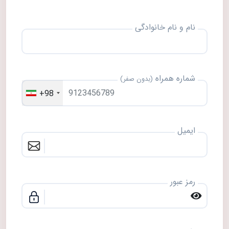
نام و نام خانوادگی
شماره همراه
(بدون صفر)
+98
ایمیل
رمز عبور