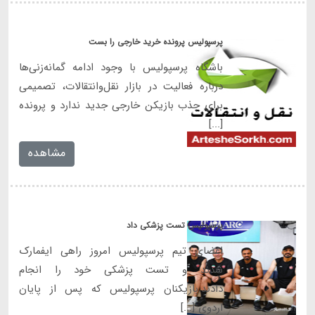
پرسپولیس پرونده خرید خارجی را بست
باشگاه پرسپولیس با وجود ادامه گمانه‌زنی‌ها
درباره فعالیت در بازار نقل‌وانتقالات، تصمیمی
برای جذب بازیکن خارجی جدید ندارد و پرونده
[...]
مشاهده
پرسپولیس تست پزشکی داد
اعضای تیم پرسپولیس امروز راهی ایفمارک
شدند و تست پزشکی خود را انجام
دادند.بازیکنان پرسپولیس که پس از پایان
اردوی [...]