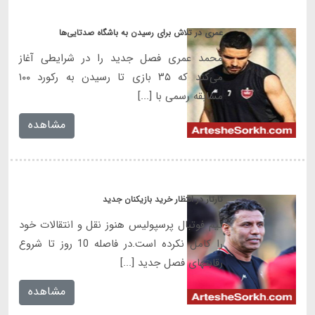
عمری در تلاش برای رسیدن به باشگاه صدتایی‌ها
محمد عمری فصل جدید را در شرایطی آغاز
می‌کند که ۳۵ بازی تا رسیدن به رکورد ۱۰۰
مسابقه رسمی با [...]
مشاهده
تارتار در انتظار خرید بازیکنان جدید
تیم فوتبال پرسپولیس هنوز نقل و انتقالات خود
را کامل نکرده است.در فاصله 10 روز تا شروع
رقابتهای فصل جدید [...]
مشاهده