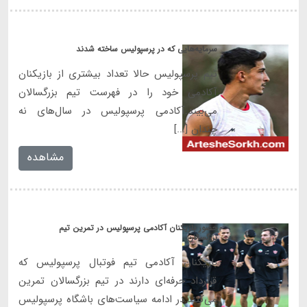
سرمایه‌هایی که در پرسپولیس ساخته شدند
تیم پرسپولیس حالا تعداد بیشتری از بازیکنان
آکادمی خود را در فهرست تیم بزرگسالان
می‌بیند.آکادمی پرسپولیس در سال‌های نه
چندان [...]
مشاهده
حضور بازیکنان آکادمی پرسپولیس در تمرین تیم
بزرگسالان
بازیکنان آکادمی تیم فوتبال پرسپولیس که
قرارداد حرفه‌ای دارند در تیم بزرگسالان تمرین
می‌کنند.در ادامه سیاست‌های باشگاه پرسپولیس