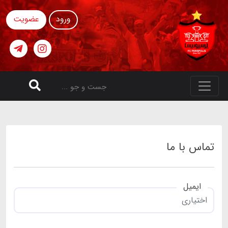
ورود
عضویت
تماس با ما
ایمیل