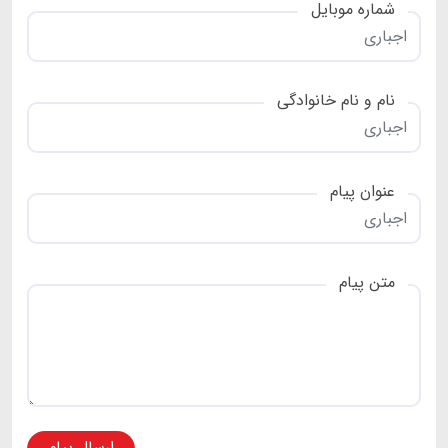
شماره موبایل
نام و نام خانوادگی
عنوان پیام
متن پیام
ارسال پیام