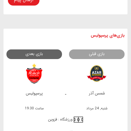
بازی های
پرسپولیس
بازی قبلی
بازی بعدی
شمس آذر
پرسپولیس
-
شنبه, 24 مرداد
ساعت 19:30
ورزشگاه :
قزوین