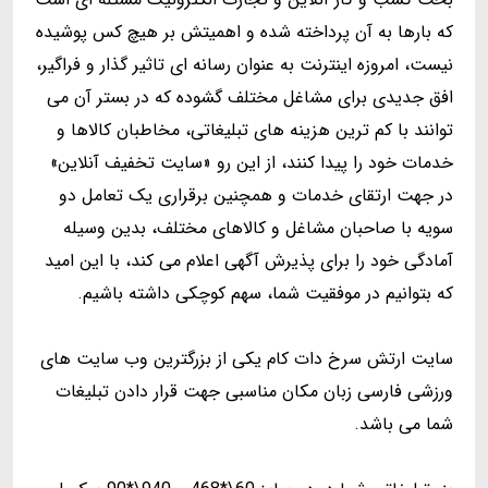
که بارها به آن پرداخته شده و اهمیتش بر هیچ کس پوشیده
نیست، امروزه اینترنت به عنوان رسانه ای تاثیر گذار و فراگیر،
افق جدیدی برای مشاغل مختلف گشوده که در بستر آن می
توانند با کم ترین هزینه های تبلیغاتی، مخاطبان کالاها و
خدمات خود را پیدا کنند، از این رو «سایت تخفیف آنلاین»
در جهت ارتقای خدمات و همچنین برقراری یک تعامل دو
سویه با صاحبان مشاغل و کالاهای مختلف، بدین وسیله
آمادگی خود را برای پذیرش آگهی اعلام می کند، با این امید
که بتوانیم در موفقیت شما، سهم کوچکی داشته باشیم.
سایت ارتش سرخ دات کام یکی از بزرگترین وب سایت های
ورزشی فارسی زبان مکان مناسبی جهت قرار دادن تبلیغات
شما می باشد.