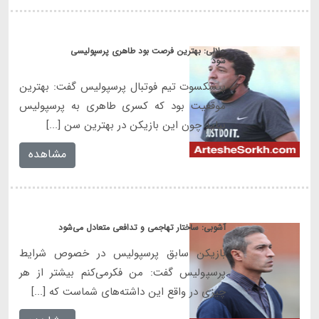
حلالی: بهترین فرصت بود طاهری پرسپولیسی
شود
پیشکسوت تیم فوتبال پرسپولیس گفت: بهترین
موقعیت بود که کسری طاهری به پرسپولیس
بیاید چون این بازیکن در بهترین سن [...]
مشاهده
آشوبی: ساختار تهاجمی و تدافعی متعادل می‌شود
بازیکن سابق پرسپولیس در خصوص شرایط
پرسپولیس گفت: من فکرمی‌کنم بیشتر از هر
چیزی در واقع این داشته‌های شماست که [...]