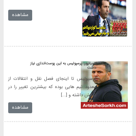
[...]
مشاهده
کاویانپور: پرسپولیس به این پوست‌اندازی نیاز
داشت
پرسپولیس تا اینجای فصل نقل و انتقالات از
معدود تیم هایی بوده که بیشترین تغییر را در
تیمش داشته و [...]
مشاهده