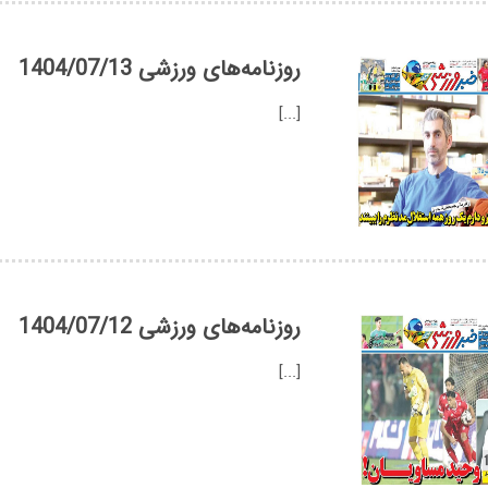
روزنامه‌های ورزشی 1404/07/13
[...]
روزنامه‌های ورزشی 1404/07/12
[...]