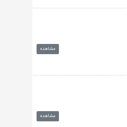
مشاهده
مشاهده