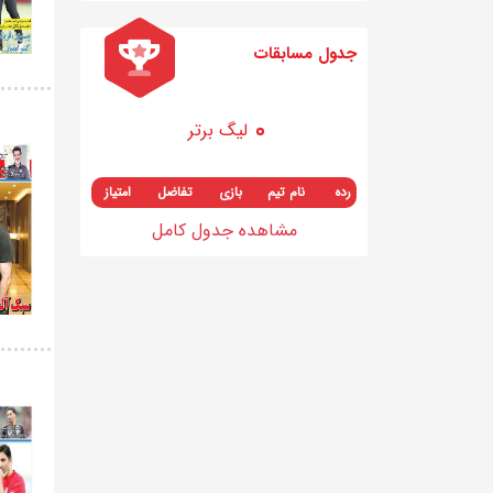
جدول مسابقات
لیگ برتر
رده
نام تیم
بازی
تفاضل
امتیاز
مشاهده جدول کامل