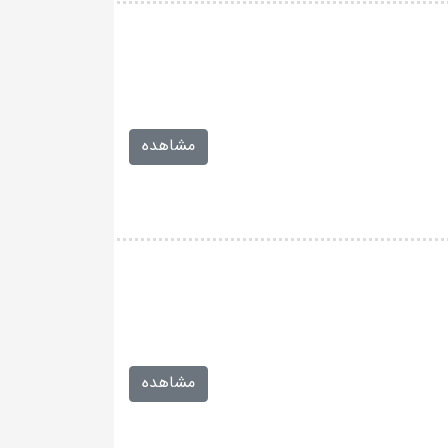
مشاهده
مشاهده