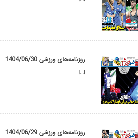
روزنامه‌های ورزشی 1404/06/30
[...]
روزنامه‌های ورزشی 1404/06/29