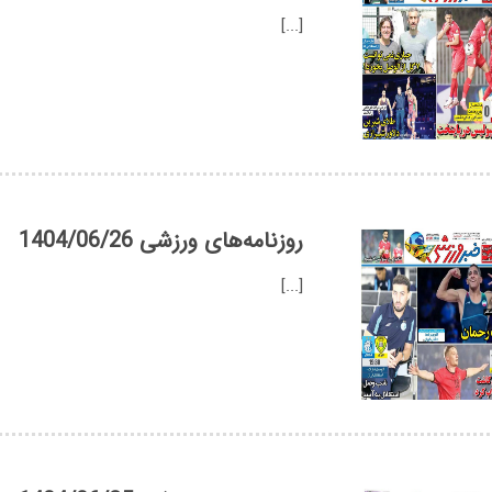
[...]
روزنامه‌های ورزشی 1404/06/26
[...]