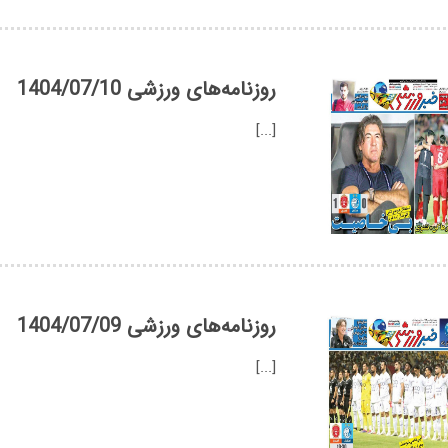
روزنامه‌های ورزشی 1404/07/10
[...]
روزنامه‌های ورزشی 1404/07/09
[...]