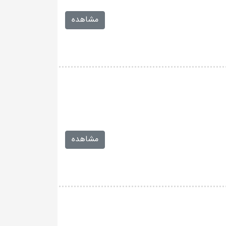
مشاهده
مشاهده