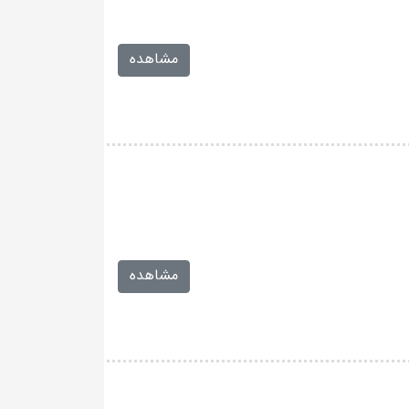
مشاهده
مشاهده