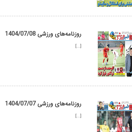
روزنامه‌های ورزشی 1404/07/08
[...]
روزنامه‌های ورزشی 1404/07/07
[...]