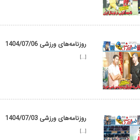
روزنامه‌های ورزشی 1404/07/06
[...]
روزنامه‌های ورزشی 1404/07/03
[...]