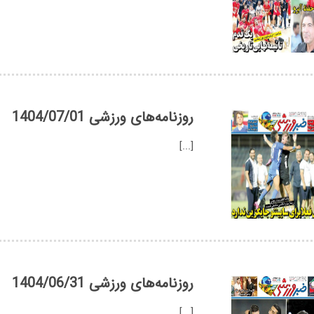
روزنامه‌های ورزشی 1404/07/01
[...]
روزنامه‌های ورزشی 1404/06/31
[...]