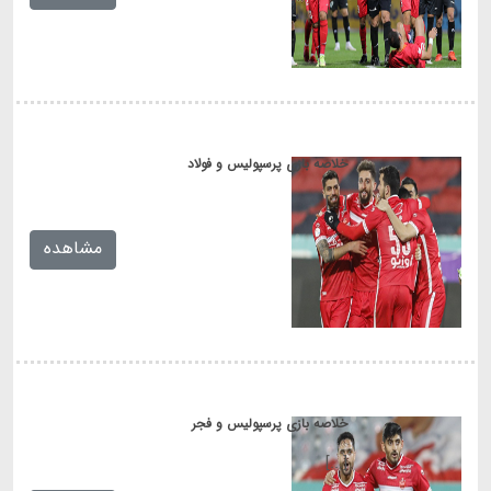
خلاصه بازی پرسپولیس و فولاد
[...]
مشاهده
خلاصه بازی پرسپولیس و فجر
[...]