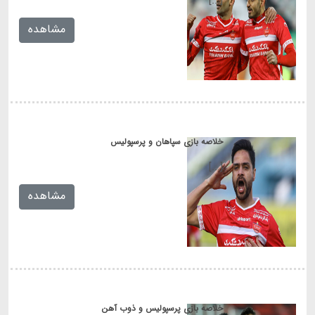
[...]
مشاهده
خلاصه بازی سپاهان و پرسپولیس
[...]
مشاهده
خلاصه بازی پرسپولیس و ذوب آهن