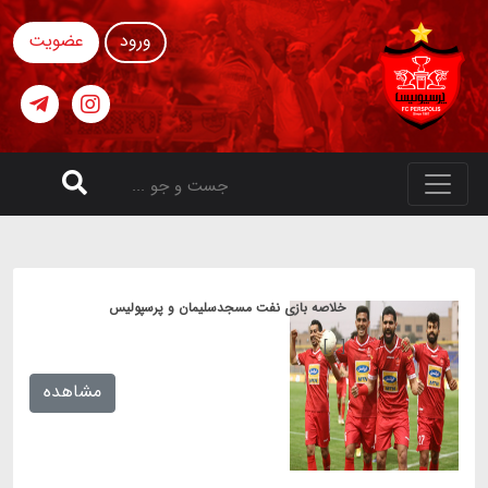
ورود
عضویت
خلاصه بازی نفت مسجدسلیمان و پرسپولیس
[...]
مشاهده