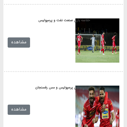
خلاصه بازی صنعت نفت و پرسپولیس
[...]
مشاهده
خلاصه بازی پرسپولیس و مس رفسنجان
[...]
مشاهده