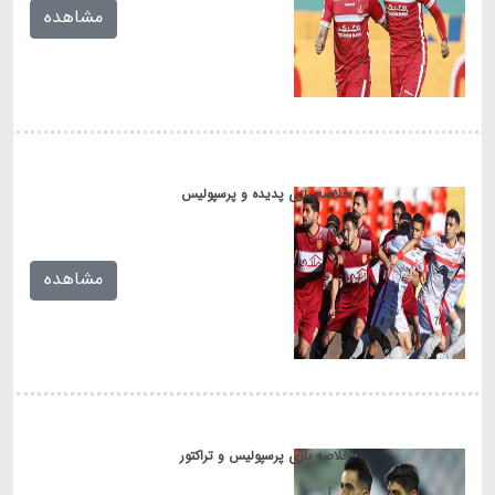
مشاهده
خلاصه بازی پدیده و پرسپولیس
[...]
مشاهده
خلاصه بازی پرسپولیس و تراکتور