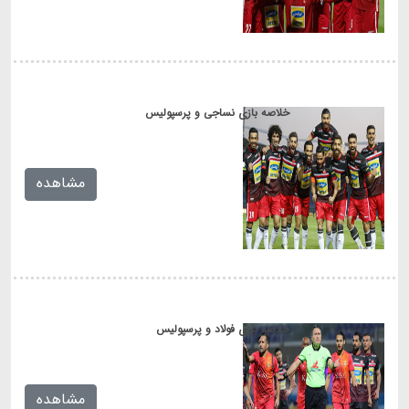
خلاصه بازی نساجی و پرسپولیس
[...]
مشاهده
خلاصه بازی فولاد و پرسپولیس
[...]
مشاهده