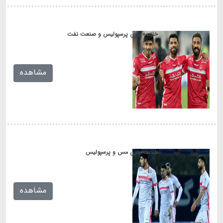
خلاصه بازی پرسپولیس و صنعت نفت
[...]
مشاهده
خلاصه بازی مس و پرسپولیس
[...]
مشاهده