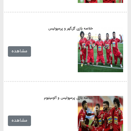
خلاصه بازی گل‌گهر و پرسپولیس
[...]
مشاهده
خلاصه بازی پرسپولیس و آلومینیوم
[...]
مشاهده