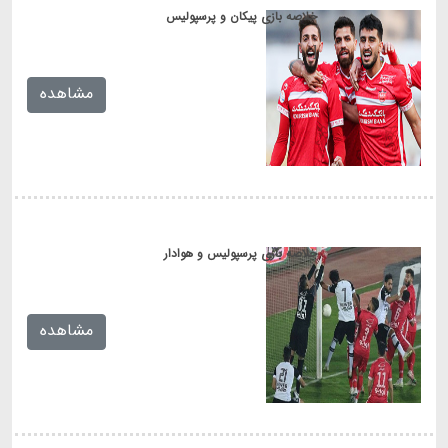
خلاصه بازی پیکان و پرسپولیس
[...]
مشاهده
خلاصه بازی پرسپولیس و هوادار
[...]
مشاهده