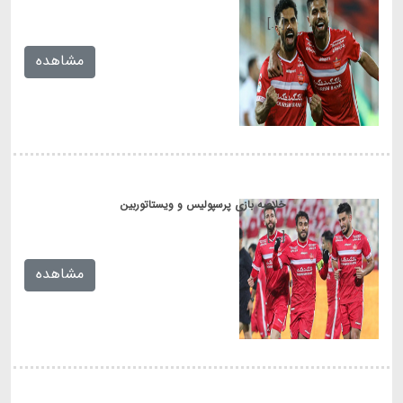
[...]
مشاهده
خلاصه بازی پرسپولیس و ویستاتوربین
[...]
مشاهده