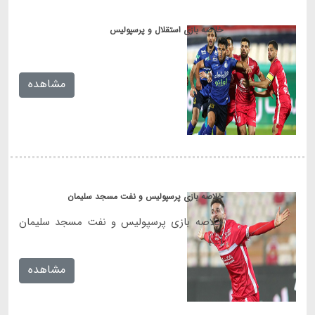
خلاصه بازی استقلال و پرسپولیس
[...]
مشاهده
خلاصه بازی پرسپولیس و نفت مسجد سلیمان
خلاصه بازی پرسپولیس و نفت مسجد سلیمان
[...]
مشاهده