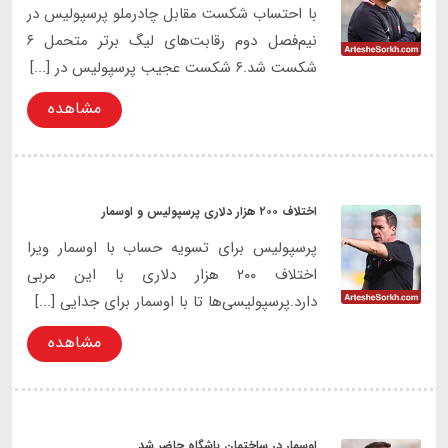
با احتساب شکست مقابل چادرملو پرسپولیس در
نیم‌فصل دوم رقابت‌های لیگ برتر متحمل ۶
شکست شد.۶ شکست عجیب پرسپولیس در [...]
مشاهده
اختلاف ۲۰۰ هزار دلاری پرسپولیس و اوسمار
پرسپولیس برای تسویه حساب با اوسمار ویرا
اختلاف ۲۰۰ هزار دلاری با این مربی
دارد.پرسپولیسی‌ها تا با اوسمار برای جدایی [...]
مشاهده
اوسمار در ساختمان باشگاه حاضر شد