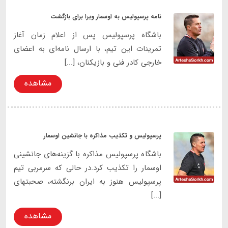
نامه پرسپولیس به اوسمار ویرا برای بازگشت
باشگاه پرسپولیس پس از اعلام زمان آغاز
تمرینات این تیم، با ارسال نامه‌ای به اعضای
خارجی کادر فنی و بازیکنان، [...]
مشاهده
پرسپولیس و تکذیب مذاکره با جانشین اوسمار
باشگاه پرسپولیس مذاکره با گزینه‌های جانشینی
اوسمار را تکذیب کرد.در حالی که سرمربی تیم
پرسپولیس هنوز به ایران برنگشته، صحبتهای
[...]
مشاهده