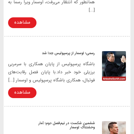
همانطور که انتظار می‌رفت، اوسمار ویرا رسما به
[...]
مشاهده
رسمی؛ اوسمار از پرسپولیس جدا شد
باشگاه پرسپولیس از پایان همکاری با سرمربی
برزیلی خود خبر داد.با پایان فصل رقابت‌های
فوتبال، همکاری باشگاه پرسپولیس و اوسمار [...]
مشاهده
ششمین شکست در نیم‌فصل دوم؛ آمار
وحشتناک اوسمار