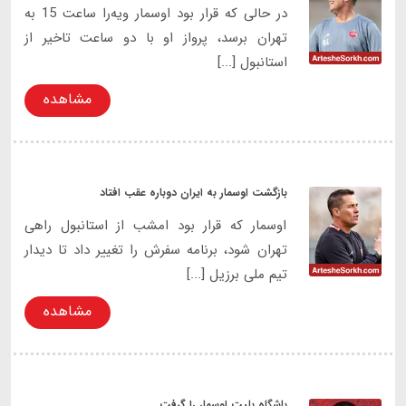
در حالی که قرار بود اوسمار ویه‌را ساعت 15 به
تهران برسد، پرواز او با دو ساعت تاخیر از
استانبول [...]
مشاهده
بازگشت اوسمار به ایران دوباره عقب افتاد
اوسمار که قرار بود امشب از استانبول راهی
تهران شود، برنامه سفرش را تغییر داد تا دیدار
تیم ملی برزیل [...]
مشاهده
باشگاه بلیت اوسمار را گرفت