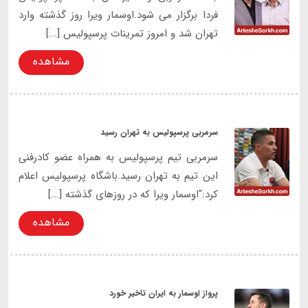
فردا برگزار می شود.اوسمار ویرا روز گذشته وارد
تهران شد و امروز تمرینات پرسپولیس [...]
مشاهده
سرمربی پرسپولیس به تهران رسید
سرمربی تیم پرسپولیس به همراه عضو کادرفنی
این تیم به تهران رسید.باشگاه پرسپولیس اعلام
کرد:"اوسمار ویرا که در روزهای گذشته [...]
مشاهده
پرواز اوسمار به ایران تاخیر خورد