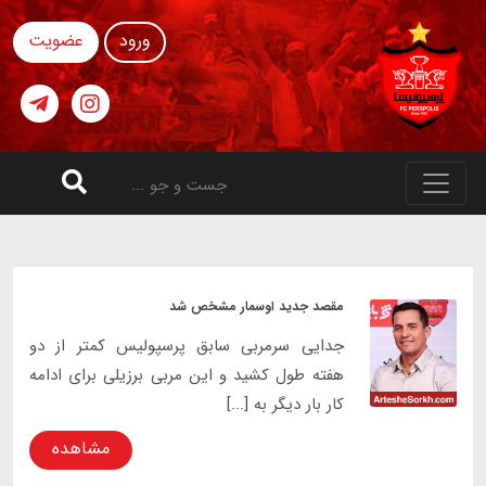
ورود
عضویت
مقصد جدید اوسمار مشخص شد
جدایی سرمربی سابق پرسپولیس کمتر از دو
هفته طول کشید و این مربی برزیلی برای ادامه
کار بار دیگر به [...]
مشاهده