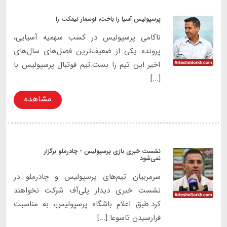
پرسپولیس آسیا را باخت، اوسمار نیمکت را
ناکامی پرسپولیس در کسب سهمیه آسیایی،
پرونده یکی از ضعیف‌ترین فصل‌های سال‌های
اخیر این تیم را بست.تیم فوتبال پرسپولیس با
[...]
مشاهده
نشست خبری بازی پرسپولیس - چادرملو برگزار
نمی‌شود
سرمربیان تیم‌های پرسپولیس و چادرملو در
نشست خبری دیدار پلی‌آف شرکت نخواهند
کرد.طبق اعلام باشگاه پرسپولیس، به مناسبت
فرارسیدن تاسوعا [...]