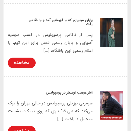
پایان مربی‌ای که با قهرمانی آمد و با ناکامی
رفت
پس از ناکامی پرسپولیس در کسب سهمیه
آسیایی و پایان رسمی فصل برای این تیم، با
اعلام رسمی این باشگاه، [...]
مشاهده
آمار عجیب اوسمار در پرسپولیس
سرمربی برزیلی پرسپولیس در حالی تهران را ترک
می‌کند که طی 15 باری که روی نیمکت نشست
متحمل 7 باخت [...]
مشاهده