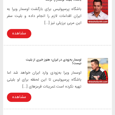
باشگاه پرسپولیس برای بازگشت اوسمار ویرا به
ایران اقدامات لازم را انجام داده و بلیت سفر
این مربی برزیلی نیز [...]
مشاهده
اوسمار به‌زودی در ایران؛ هنوز خبری از بلیت
نیست!
اوسمار ویرا به‌زودی وارد ایران خواهد شد اما
باشگاه پرسپولیس تا این لحظه برای او بلیتی
تهیه نکرده است.تمرینات قرمزهای [...]
مشاهده