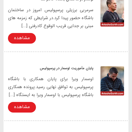
سرمربی برزیلی پرسپولیس امروز در ساختمان
باشگاه حضور پیدا کرد.در شرایطی که زمزمه های
مبنی بر جدایی قریب الوقوع کادرفنی [...]
مشاهده
پایان مأموریت اوسمار در پرسپولیس
اوسمار ویرا برای پایان همکاری با باشگاه
پرسپولیس به توافق نهایی رسید.پرونده همکاری
باشگاه پرسپولیس با اوسمار ویرا به ایستگاه [...]
مشاهده