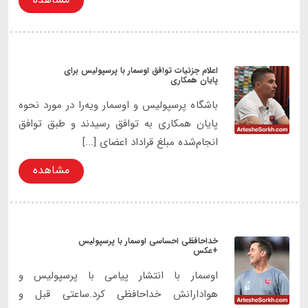
اعلام جزئیات توافق اوسمار با پرسپولیس برای
پایان همکاری
باشگاه پرسپولیس و اوسمار ویه‌را در مورد نحوه
پایان همکاری به توافق رسیدند و طبق توافق
انجام‌شده مبلغ قراداد اعضای [...]
مشاهده
خداحافظی احساسی اوسمار با پرسپولیس
+عکس
اوسمار با انتشار پیامی با پرسپولیس و
هوادارانش خداحافظی کرد.ساعتی قبل و