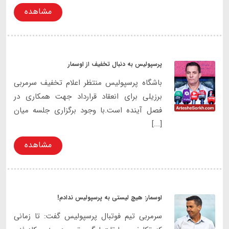
مشاهده
پرسپولیس به دنبال تخفیف از اوسمار
باشگاه پرسپولیس منتظر اعلام تخفیف سرمربی
برزیلی برای انعقاد قرارداد جهت همکاری در
فصل آینده است.با وجود برگزاری جلسه میان
[...]
مشاهده
اوسمار: هیچ لیستی به پرسپولیس ندادم!
سرمربی تیم فوتبال پرسپولیس گفت: تا زمانی