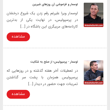
اوسمار و فراموشی آن روزهای شیرین
اوسمار ویرا علیرغم رقم زدن یک شروع درخشان
در پرسپولیس، در نهایت یکی از بدترین
کارنامه‌های مربیگری این باشگاه در [...]
مشاهده
اوسمار - پرسپولیس؛ از صلح به شکایت
در تعطیلات آخر هفته گذشته و در روزهایی که
پرسپولیس همزمان با پشت سر گذاشتن
تمرینات جهت حضور در دیدار [...]
مشاهده