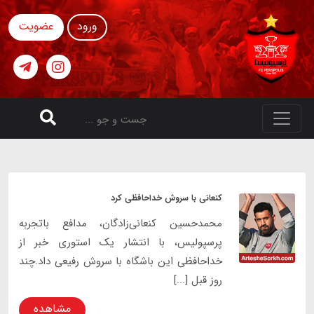
ورود
عضویت
کنعانی با سروش خداحافظی کرد
محمدحسین کنعانی‌زادگان، مدافع باتجربه
پرسپولیس، با انتشار یک استوری خبر از
خداحافظی این باشگاه با سروش رفیعی داد.چند
روز قبل [...]
مشاهده