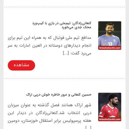
کنعانی‌زادگان: تیم‌ملی در بازی با کیپ‌ورد
محک جدی می‌خورد
مدافع تیم ملی فوتبال که به همراه این تیم برای
انجام دیدارهای دوستانه در العین امارات به سر
می‌برد گفت: [...]
مشاهده
حسین کنعانی و مرور خاطره خوش دربی اراک
شهر اراک همانند فصل گذشته به عنوان میزبان
دربی انتخاب شد.کنعانی‌زادگان در دیدار این
هفته پرسپولیس برابر استقلال خوزستان، دومین
[...]