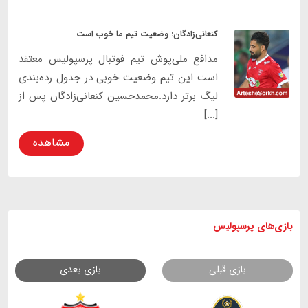
کنعانی‌زادگان: وضعیت تیم ما خوب است
مدافع ملی‌پوش تیم فوتبال پرسپولیس معتقد
است این تیم وضعیت خوبی در جدول رده‌بندی
لیگ برتر دارد.محمدحسین کنعانی‌زادگان پس از
[...]
مشاهده
بازی های
پرسپولیس
بازی قبلی
بازی بعدی