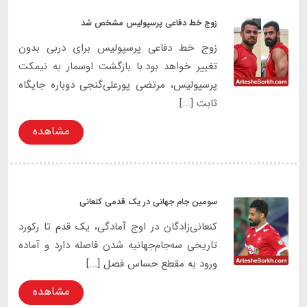
زوج خط دفاعی پرسپولیس مشخص شد
زوج خط دفاعی پرسپولیس برای دربی بدون
تغییر خواهد بود.با بازگشت اوسمار به نیمکت
پرسپولیس، مرتضی پورعلی‌گنجی دوباره جایگاه
ثابت [...]
مشاهده
سومین جام جهانی در یک قدمی کنعانی
کنعانی‌زادگان در اوج آمادگی، یک قدم تا رکورد
تاریخی سه‌جام‌جهانیه شدن فاصله دارد و آماده
ورود به مقطع حساس فصل [...]
مشاهده