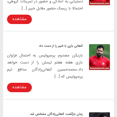
دستیابی به آمادگی و حضور در تمرینات گروهی،
احتمالا با ریسک حضور مقابل خیبر [...]
مشاهده
کنعانی بازی با خیبر را از دست داد
بازیکن مصدوم پرسپولیس به احتمال فراوان
بازی هفته هفتم تیمش را از دست خواهد
داد.محمدحسین کنعانی‌زادگان مدافع تیم
پرسپولیس که [...]
مشاهده
زمان بازگشت کنعانی‌زادگان مشخص شد