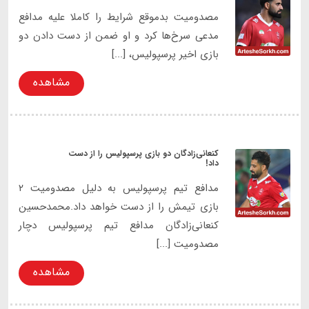
مصدومیت بدموقع شرایط را کاملا علیه مدافع
مدعی سرخ‌ها کرد و او ضمن از دست دادن دو
بازی اخیر پرسپولیس، [...]
مشاهده
کنعانی‌زادگان دو بازی پرسپولیس را از دست
داد!
مدافع تیم پرسپولیس به دلیل مصدومیت ۲
بازی تیمش را از دست خواهد داد.محمدحسین
کنعانی‌زادگان مدافع تیم پرسپولیس دچار
مصدومیت [...]
مشاهده