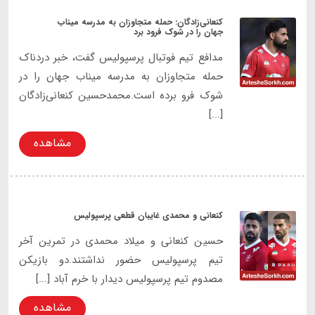
کنعانی‌زادگان: حمله متجاوزان به مدرسه میناب
جهان را در شوک فرود برد
مدافع تیم فوتبال پرسپولیس گفت، خبر دردناک
حمله متجاوزان به مدرسه میناب جهان را در
شوک فرو برده است.محمدحسین کنعانی‌زادگان
[...]
مشاهده
کنعانی و محمدی غایبان قطعی پرسپولیس
حسین کنعانی و میلاد محمدی در تمرین آخر
تیم پرسپولیس حضور نداشتند.دو بازیکن
مصدوم تیم پرسپولیس دیدار با خرم آباد [...]
مشاهده