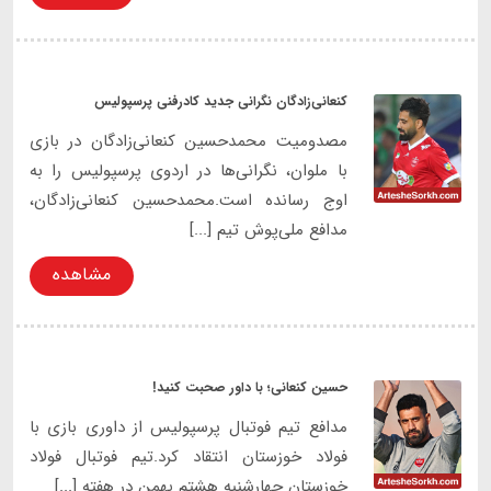
کنعانی‌زادگان نگرانی جدید کادرفنی پرسپولیس
مصدومیت محمدحسین کنعانی‌زادگان در بازی
با ملوان، نگرانی‌ها در اردوی پرسپولیس را به
اوج رسانده است.محمدحسین کنعانی‌زادگان،
مدافع ملی‌پوش تیم [...]
مشاهده
حسین کنعانی؛ با داور صحبت کنید!
مدافع تیم فوتبال پرسپولیس از داوری بازی با
فولاد خوزستان انتقاد کرد.تیم فوتبال فولاد
خوزستان چهارشنبه هشتم بهمن در هفته [...]