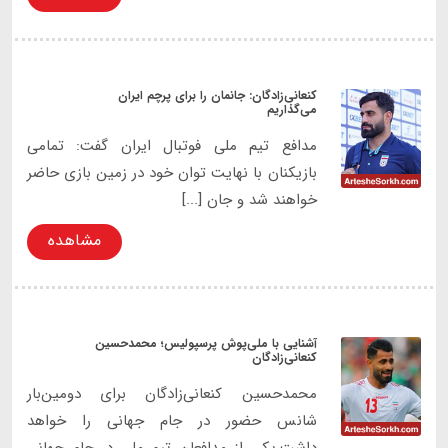
کنعانی‌زادگان: جانمان را برای پرچم ایران
می‌گذاریم
مدافع تیم ملی فوتبال ایران گفت: تمامی
بازیکنان با نهایت توان خود در زمین بازی حاضر
خواهند شد و جان [...]
مشاهده
آشنایی با ملی‌پوش پرسپولیس؛ محمدحسین
کنعانی‌زادگان
محمدحسین کنعانی‌زادگان برای دومین‌بار
شانس حضور در جام جهانی را خواهد
داشت.یکی از مدافعان تیم ملی در جام جهانی