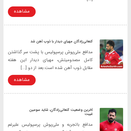
مشاهده
کنعانی‌زادگان مهیای دیدار با ذوب آهن شد
مدافع ملی‌پوش پرسپولیس با پشت سر گذاشتن
کامل مصدومیتش، مهیای دیدار این هفته
مقابل ذوب آهن شده است.بعد از دو [...]
مشاهده
آخرین وضعیت کنعانی‌زادگان، شاید سومین
غیبت
مدافع باتجربه و ملی‌پوش پرسپولیس علیرغم