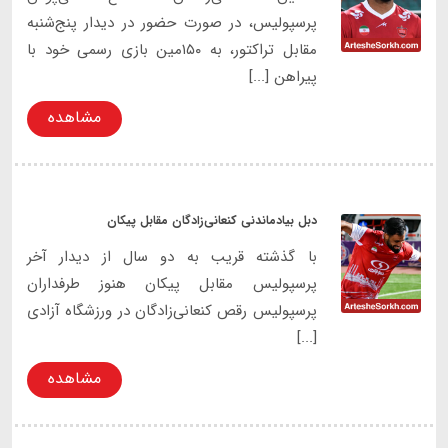
پرسپولیس، در صورت حضور در دیدار پنج‌شنبه
مقابل تراکتور، به ۱۵۰مین بازی رسمی خود با
پیراهن [...]
مشاهده
دبل بیادماندنی کنعانی‌زادگان مقابل پیکان
با گذشته قریب به دو سال از دیدار آخر
پرسپولیس مقابل پیکان هنوز طرفداران
پرسپولیس رقص کنعانی‌زادگان در ورزشگاه آزادی
[...]
مشاهده