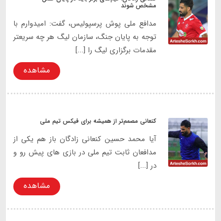
مشخص شوند
مدافع ملی پوش پرسپولیس، گفت: امیدوارم با
توجه به پایان جنگ، سازمان لیگ هر چه سریعتر
مقدمات برگزاری لیگ را [...]
مشاهده
کنعانی مصمم‌تر از همیشه برای فیکس تیم ملی
آیا محمد حسین کنعانی زادگان باز هم یکی از
مدافعان ثابت تیم ملی در بازی های پیش رو و
در [...]
مشاهده