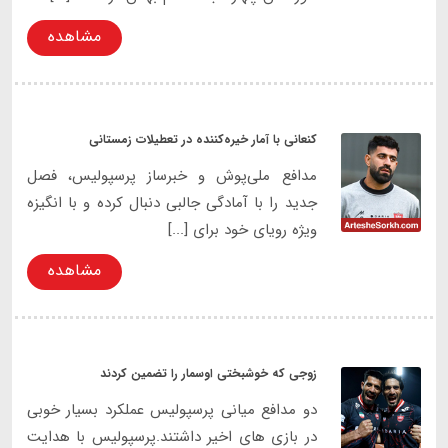
مشاهده
کنعانی با آمار خیره‌کننده در تعطیلات زمستانی
مدافع ملی‌پوش و خبرساز پرسپولیس، فصل
جدید را با آمادگی جالبی دنبال کرده و با انگیزه
ویژه رویای خود برای [...]
مشاهده
زوجی که خوشبختی اوسمار را تضمین کردند
دو مدافع میانی پرسپولیس عملکرد بسیار خوبی
در بازی های اخیر داشتند.پرسپولیس با هدایت