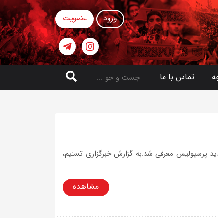
ورود
عضویت
ه
تماس با ما
ید پرسپولیس معرفی شد.به گزارش خبرگزاری تسنیم،
مشاهده