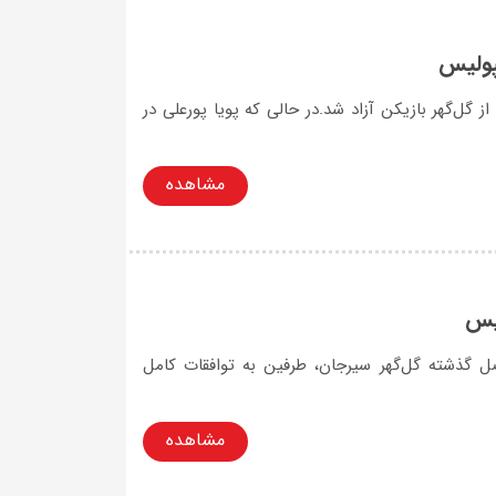
پولیس
ز گل‌گهر بازیکن آزاد شد.در حالی که پویا پورعلی در
مشاهده
لیس
ل گذشته گل‌گهر سیرجان، طرفین به توافقات کامل
مشاهده