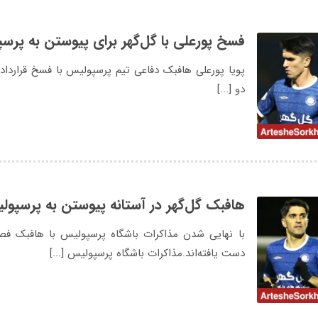
فسخ پورعلی با گل‌گهر برای پیوستن به پرس
پویا پورعلی هافبک دفاعی تیم پرسپولیس با فسخ قرارداد ا
دو [...]
هافبک گل‌گهر در آستانه پیوستن به پرسپو
با نهایی شدن مذاکرات باشگاه پرسپولیس با هافبک فص
دست یافته‌اند.مذاکرات باشگاه پرسپولیس [...]