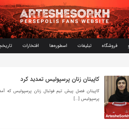
فروشگاه
تبلیغات
اسطوره‌ها
افتخارات
تاریخچ
کاپیتان زنان پرسپولیس تمدید کرد
کاپیتان فصل پیش تیم فوتبال زنان پرسپولیس که آمده ب
پرسپولیس [...]