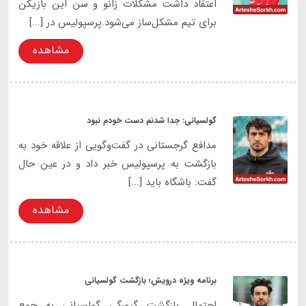
اعتقاد داشت مشکلات زانو و سن این بازیکن
برای تیم مشکل‌ساز می‌شود.پرسپولیس در [...]
مشاهده
گولسیانی: جدا شدنم دست خودم نبود
مدافع گرجستانی در گفت‌وگویی از علاقه خود به
بازگشت به پرسپولیس خبر داد و در عین حال
گفت: باشگاه باید [...]
مشاهده
برنامه ویژه درویش؛ بازگشت گولسیانی
احتمال بازگشت گیورگی گولسیانی به جمع