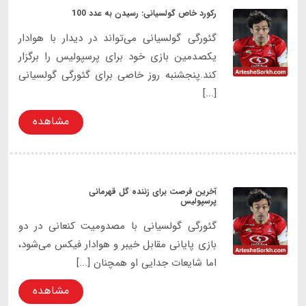
رکورد خاص گولسیانی: رسیدن به عدد 100
گئورگی گولسیانی می‌تواند در دیدار با هوادار
یکصدمین بازی خود برای پرسپولیس را برگزار
کند.پنجشنبه روز خاصی برای گئورگی گولسیانی
[...]
مشاهده
آخرین فرصت برای زننده گل قهرمانی
پرسپولیس
گئورگی گولسیانی با مصدومیت کنعانی در دو
بازی پایانی مقابل خیبر و هوادار فیکس می‌شود،
اما شایعات جدایی او همچنان [...]
مشاهده