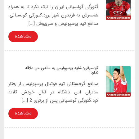
گئورگی گولسیانی ایران را ترک نکرد تا به همراه
همسرش به فریدون شهر برود.گیورگی گولسیانی،
مدافع تیم پرسپولیس و ملی‌پوش [...]
مشاهده
گولسیانی: شاید پرسپولیس به ماندن من علاقه
ندارد
مدافع گرجستانی تیم فوتبال پرسپولیس از رفتار
مدیران این باشگاه در قبال خودش گلایه
کرد.گئورگی گولسیانی پس از برتری 2 [...]
مشاهده