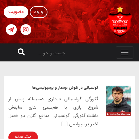
ورود
عضویت
گولسیانی در آغوش اوسمار و پرسپولیسی‌ها
گئورگی گولسیانی دیداری صمیمانه پیش از
شروع بازی با هم‌تیمی های سابقش
داشت.گئورگی گولسیانی مدافع گلزن دو فصل
اخیر پرسپولیس [...]
مشاهده