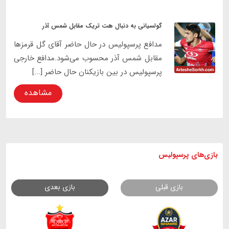
گولسیانی به دنبال هت تریک مقابل شمس آذر
مدافع پرسپولیس در حال حاضر آقای گل قرمز‌ها
مقابل شمس آذر محسوب می‌شود.مدافع خارجی
پرسپولیس در بین بازیکنان حال حاضر [...]
مشاهده
بازی های
پرسپولیس
بازی قبلی
بازی بعدی