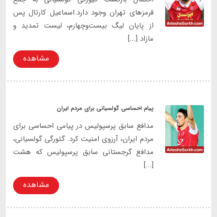
قرمزهای تهران وجود دارد.اسماعیل کارتال پس
از پایان لیگ بیست‌وچهارم، لیست تمدید و
مازاد [...]
مشاهده
پیام احساسی گولسیانی برای مردم ایران
مدافع سابق پرسپولیس در پیامی احساسی برای
مردم ایران، آرزوی امنیت کرد. گئورگی گولسیانی،
مدافع گرجستانی سابق پرسپولیس که هشت
[...]
مشاهده