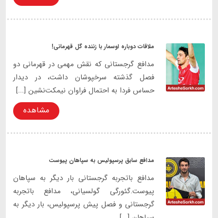
‏ملاقات دوباره اوسمار با زننده گل قهرمانی!
‏مدافع گرجستانی که نقش مهمی در قهرمانی دو
فصل گذشته سرخپوشان داشت، در دیدار
حساس فردا به احتمال فراوان نیمکت‌نشین [...]
مشاهده
مدافع سابق پرسپولیس به سپاهان پیوست
مدافع باتجربه گرجستانی بار دیگر به سپاهان
پیوست.گئورگی گولسیانی، مدافع باتجربه
گرجستانی و فصل پیش پرسپولیس، بار دیگر به
سپاهان [...]