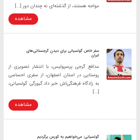
مواجه هستند، از گذشته‌ای نه چندان دور [...]
مشاهده
سفر خاص گولسیانی برای دیدن گرجستانی‌های
ایران
مدافع گرجی پرسپولیس، با انتشار تصویری از
روستایی در استان اصفهان، از سفری احساسی
به زادگاه فرهنگی‌اش خبر داد.گیورگی گولسیانی،
[...]
مشاهده
گولسیانی: می‌خواهیم به کورس برگردیم