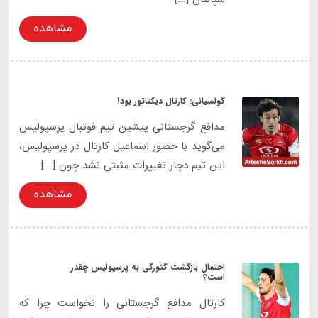
مشاهده
گولسیانی: کارتال دیکتاتور بود!
مدافع گرجستانی پیشین تیم فوتبال پرسپولیس
می‌گوید با حضور اسماعیل کارتال در پرسپولیس،
این تیم دچار تغییرات مثبتی نشد چون [...]
مشاهده
احتمال بازگشت گئورگی به پرسپولیس چقدر
است؟
کارتال مدافع گرجستانی را نخواست چرا که