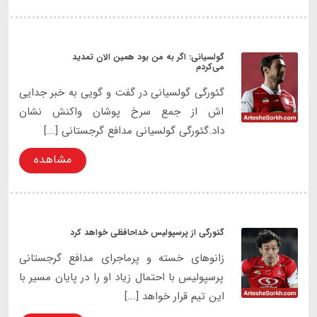
گولسیانی: اگر به من بود همین الان تمدید
می‌کردم
گئورگی گولسیانی در گفت و گویی به خبر جدایی
اش از جمع سرخ پوشان واکنش نشان
داد.گئورگی گولسیانی مدافع گرجستانی [...]
مشاهده
گئورگی از پرسپولیس خداحافظی خواهد کرد
زانوهای خسته و پرماجرای مدافع گرجستانی
پرسپولیس با احتمال زیاد او را در پایان مسیر با
این تیم قرار خواهد [...]