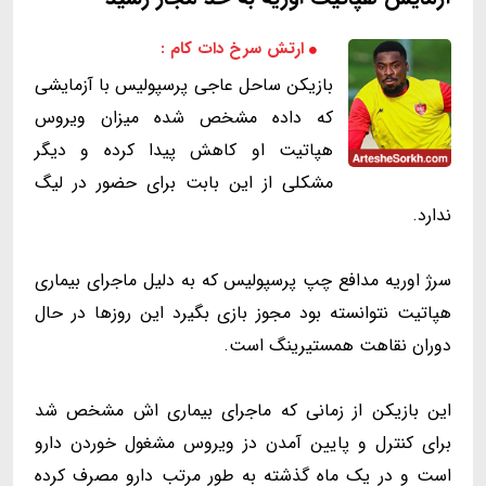
ارتش سرخ دات کام :
بازیکن ساحل عاجی پرسپولیس با آزمایشی
که داده مشخص شده میزان ویروس
هپاتیت او کاهش پیدا کرده و دیگر
مشکلی از این بابت برای حضور در لیگ
ندارد.
سرژ اوریه مدافع چپ پرسپولیس که به دلیل ماجرای بیماری
هپاتیت نتوانسته بود مجوز بازی بگیرد این روزها در حال
دوران نقاهت همستیرینگ است.
این بازیکن از زمانی که ماجرای بیماری اش مشخص شد
برای کنترل و پایین آمدن دز ویروس مشغول خوردن دارو
است و در یک ماه گذشته به طور مرتب دارو مصرف کرده