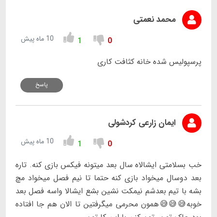
محمد نعمتی
10 ماه پیش
1
0
پرسپولیس شده خانه کثافت کاری
پاسخ
ایمان زارعی کردشولی
10 ماه پیش
1
0
خب بسلامتی ایشالاه سال بعد میتونه فیکس بازی کنه. تاره
بعد دوسال میخواد بازی کنه حتما تا نیم فصل میخواد مچ
بشه با تیم بعدشم نیمکت نشین بشع ایشالا واسه فصل بعد
خوبه😅😅😅همون محرمی میگرفتین تا الان هم جا افتاده