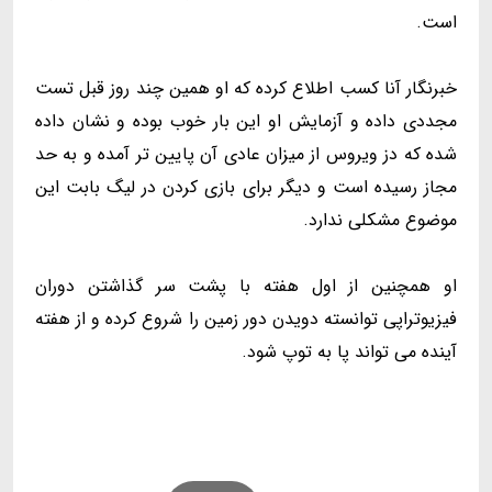
است.
خبرنگار آنا کسب اطلاع کرده که او همین چند روز قبل تست
مجددی داده و آزمایش او این بار خوب بوده و نشان داده
شده که دز ویروس از میزان عادی آن پایین تر آمده و به حد
مجاز رسیده است و دیگر برای بازی کردن در لیگ بابت این
موضوع مشکلی ندارد.
او همچنین از اول هفته با پشت سر گذاشتن دوران
فیزیوتراپی توانسته دویدن دور زمین را شروع کرده و از هفته
آینده می تواند پا به توپ شود.