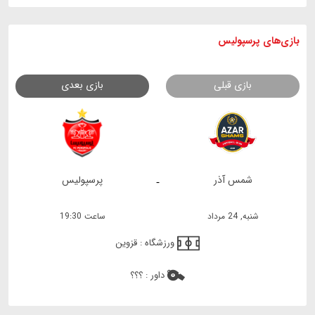
بازی های
پرسپولیس
بازی قبلی
بازی بعدی
شمس آذر
پرسپولیس
-
شنبه, 24 مرداد
ساعت 19:30
ورزشگاه :
قزوین
داور :
؟؟؟