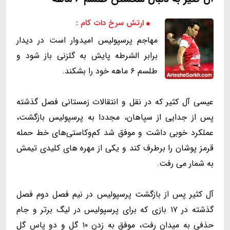
ارتش سرخ دات کام :
مهاجم پرسپولیس امیدوار است در دیدار
برابر الشرطه پایش به گلزنی باز شود و
طلسم ۶ ماهه خود را بشکند.
عیسی آل کثیر که در نقل و انتقالات زمستانی فصل گذشته
پس از جدایی از سپاهان، مجددا به پرسپولیس بازگشت،
عملکرد خوبی داشت و موفق شد کم‌وکاستی‌های خط حمله
قرمز پوشان‌ را برطرف کند و یکی از مهره های کلیدی تیمش‌
به شمار می رفت.
آل کثیر پس از بازگشت پرسپولیس در نیم فصل دوم فصل
گذشته در ۱۷ بازی که برای پرسپولیس در لیگ برتر و جام
حذفی به میدان رفت، موفق به زدن ۱۰ گل و دو پاس گل