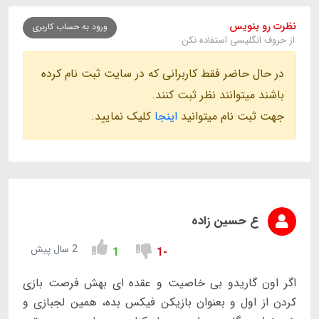
نظرت رو بنویس
ورود به حساب کاربری
از حروف انگلیسی استفاده نکن
در حال حاضر فقط کاربرانی که در سایت ثبت نام کرده
باشند میتوانند نظر ثبت کنند.
جهت ثبت نام میتوانید
اینجا
کلیک نمایید.
ع حسین زاده
2 سال پیش
1
-1
اگر اون گاریدو بی خاصیت و عقده ای بهش فرصت بازی
کردن از اول و بعنوان بازیکن فیکس بده، همین لجبازی و