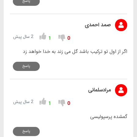
پاسخ
صمد احمدی
2 سال پیش
1
0
اگر از اول تو ترکیب باشد گل می زند به خدا خواهد زد
پاسخ
مرادسلمانی
2 سال پیش
1
0
گمشده پرسپولیسی
پاسخ