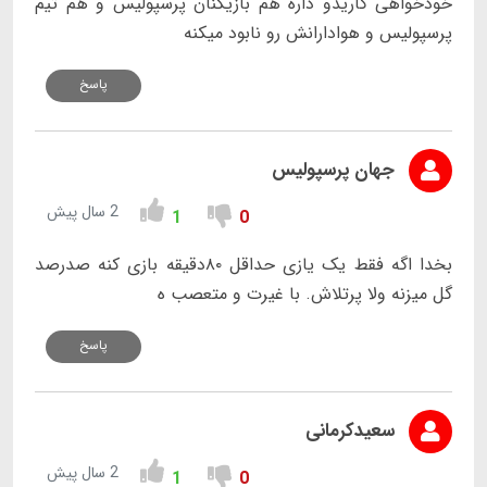
خودخواهی گاریدو داره هم بازیکنان پرسپولیس و هم تیم
پرسپولیس و هوادارانش رو نابود میکنه
پاسخ
جهان پرسپولیس
2 سال پیش
1
0
بخدا اگه فقط یک یازی حداقل ۸۰دقیقه بازی کنه صدرصد
گل میزنه ولا پرتلاش. با غیرت و متعصب ه
پاسخ
سعیدکرمانی
2 سال پیش
1
0