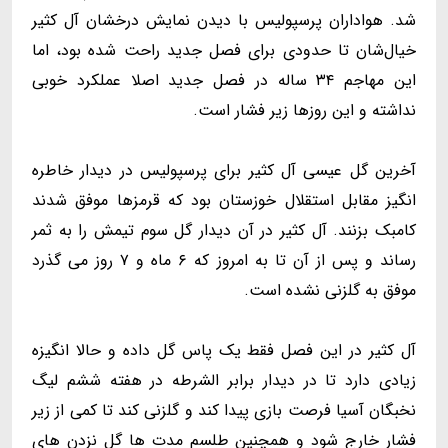
شد. هواداران پرسپولیس با دیدن نمایش درخشان آل کثیر
خیال‌شان تا حدودی برای فصل جدید راحت شده بود، اما
این مهاجم ۳۴ ساله در فصل جدید اصلا عملکرد خوبی
نداشته و این روزها زیر فشار است.
آخرین گل عیسی آل کثیر برای پرسپولیس در دیدار خاطره
انگیز مقابل استقلال خوزستان بود که قرمزها موفق شدند
کامبک بزنند. آل کثیر در آن دیدار گل سوم تیمش را به ثمر
رساند و پس از آن تا به امروز که ۶ ماه و ۷ روز می گذرد
موفق به گلزنی نشده است.
آل کثیر در این فصل فقط یک پاس گل داده و حالا انگیزه
زیادی دارد تا در دیدار برابر الشرطه در هفته ششم لیگ
نخبگان آسیا فرصت بازی پیدا کند و گلزنی کند تا کمی از زیر
فشار خارج شود و همچنین طلسم مدت ها گل نزدن های