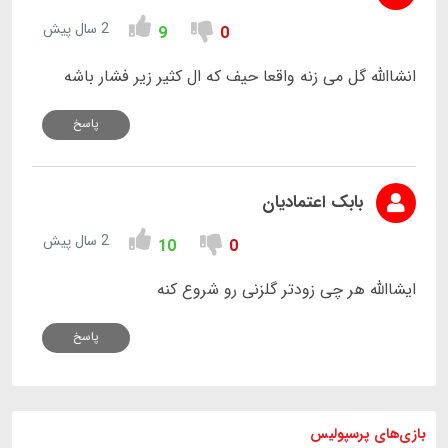
2 سال پیش
9
0
انشاالله گل می زنه واقعا حیف که ال کثیر زیر فشار باشه
پاسخ
بابک اعتمادیان
2 سال پیش
10
0
ایشاالله هر چی زودتر گلزنی رو شروع کنه
پاسخ
بازی های
پرسپولیس