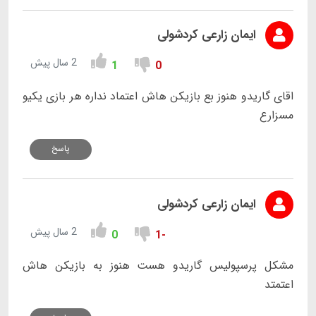
ایمان زارعی کردشولی
2 سال پیش
1
0
اقای گاریدو هنوز بع بازیکن هاش اعتماد نداره هر بازی یکیو
مسزارع
پاسخ
ایمان زارعی کردشولی
2 سال پیش
0
-1
مشکل پرسپولیس گاریدو هست هنوز به بازیکن هاش
اعتمتد