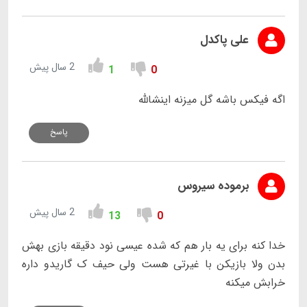
علی پاکدل
2 سال پیش
1
0
اگه فیکس باشه گل میزنه اینشالله
پاسخ
برموده سیروس
2 سال پیش
13
0
خدا کنه برای یه بار هم که شده عیسی نود دقیقه بازی بهش
بدن ولا بازیکن با غیرتی هست ولی حیف ک گاریدو داره
خرابش میکنه