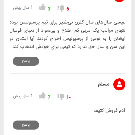
1 سال پیش
3
-6
عیسی سال‌های سال گلزن بی‌نظیر برای تیم پرسپولیس بوده
نتهای مراتب یک مربی کم اطلاع و بی‌سواد از دنیای فوتبال
ایشان را به نوعی از پرسپولیس اخراج کردند آیا ایشان در
این سن و سال حق ندارد که تیمی برای خودش انتخاب کند
پاسخ
مسلم
1 سال پیش
7
-1
آدم فروش کثیف
پاسخ