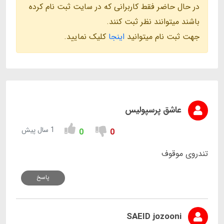
در حال حاضر فقط کاربرانی که در سایت ثبت نام کرده
باشند میتوانند نظر ثبت کنند.
جهت ثبت نام میتوانید
اینجا
کلیک نمایید.
عاشق پرسپولیس
1 سال پیش
0
0
تندروی موقوف
پاسخ
SAEID jozooni