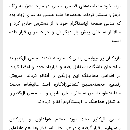
نوبه خود مصاحبه‌های قدیمی عیسی در مورد عشق به رنگ
قرمز را منتشر کردند. هجمه‌ها علیه عیسی به قدری زیاد بود
که مدتی صفحه اینستاگرام خود را از دسترس خارج کرد و
حالا از ساعاتی پیش بار دیگر آن را در دسترس قرار داده
است.
بازیکنان پرسپولیس زمانی که متوجه شدند عیسی آل‌کثیر به
ساختمان باشگاه استقلال رفته و قرارداد خود را امضا کرده،
در اقدامی هماهنگ این بازیکن را آنفالو کردند. سروش
رفیعی، محمدحسین کنعانی‌زادگان، امید عالیشاه، محمد
خدابنده‌لو، یاسین سلمانی، علی علیپور و...، عیسی آل‌کثیر را
به شکل هماهنگ در اینستاگرام آنفالو کرده‌اند.
عیسی آل‌کثیر حالا مورد خشم هواداران و بازیکنان
پرسپولیس قرار گرفته و در عین حال استقلالی‌ها هم علاقه‌ای