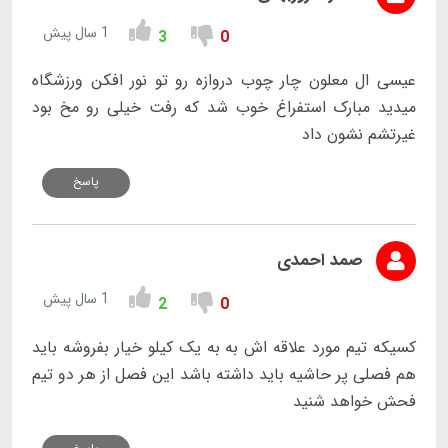
1 سال پیش
3
0
عیسی ال معلون چار چوب دروازه رو تو نور افکن ورزشگاه
میدید مبارک استفراغ خوب شد که رفت خیلی رو مخ بود
غیرتشم نشون داد
پاسخ
صمد احمدی
1 سال پیش
2
0
کسیکه تیم مورد علاقه اش به به یک کیلو خیار بفروشه باید
هم فصلی پر حاشیه باید داشته باشد این فصل از هر دو تیم
فحش خواهد شنید