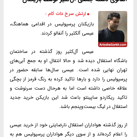
ارتش سرخ دات کام :
بازیکنان پرسپولیس در اقدامی هماهنگ،
عیسی آل‎کثیر را آنفالو کردند.
عیسی آل‌کثیر روز گذشته در ساختمان
باشگاه استقلال دیده شد و حالا انتقال او به جمع آبی‌های
تهران نهایی شده است. عیسی سال‌ها سابقه حضور در
پرسپولیس را دارد و بارها تاکید کرده به رنگ قرمز از بچگی
علاقه خاصی داشته است اما به هرحال دست سرنوشت و
تاکید ریکاردو ساپینتو باعث شد این بازیکن خرید جدید
استقلال در لیگ بیست‌وپنجم باشد.
از روز گذشته هواداران استقلال نارضایتی خود از خرید عیسی
را اعلام کرده‌اند و از سوی دیگر هواداران پرسپولیس هم به