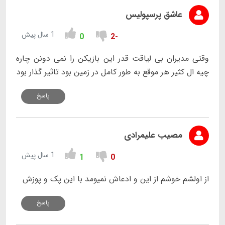
عاشق پرسپولیس
1 سال پیش
0
-2
وقتی مدیران بی لیاقت قدر این بازیکن را نمی دونن چاره
چیه ال کثیر هر موقع به طور کامل در زمین بود تاثیر گذار بود
پاسخ
مصیب علیمرادی
1 سال پیش
1
0
از اولشم خوشم از این و ادعاش نمیومد با این پک و پوزش
پاسخ