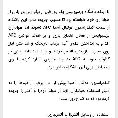
با اینکه باشگاه پرسپولیس یک روز قبل از برگزاری این بازی از
هواداران خود خواسته بود تا مسبب جریمه مالی این باشگاه
از سمت کنفدراسیون فوتبال آسیا AFC نشوند اما هواداران
پرسپولیس از همان ابتدای بازی و بر خلاف قوانین AFC
اقدام به انداختن بطری آب، پرتاب نارنجک و انداختن لیزر
روی صورت بازیکنان النصر کردند و باید دید ناظر بازی در
گزارش خود به AFC به چه مواردی اشاره کرده تا رأی
انضباطی برای این باشگاه صادر شود.
کنفدراسیون فوتبال آسیا پیش از این برخی از تیم‌ها را به
دلیل استفاده هواداران آنها از مواد دودزا و آتش‌زا جریمه
کرده بود که به شرح زیر است:
استفاده از وسایل آتش‌زا یا آتش‌بازی: