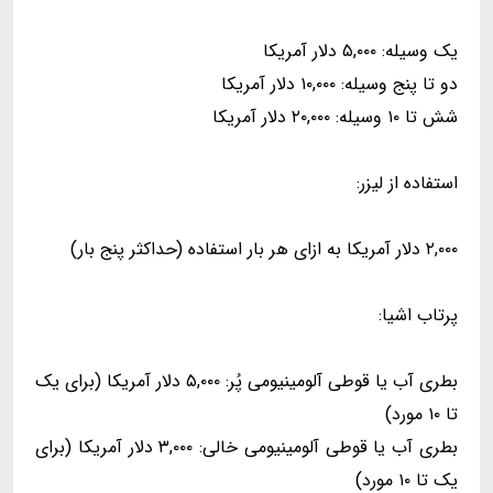
یک وسیله: ۵,۰۰۰ دلار آمریکا
دو تا پنج وسیله: ۱۰,۰۰۰ دلار آمریکا
شش تا ۱۰ وسیله: ۲۰,۰۰۰ دلار آمریکا
استفاده از لیزر:
۲,۰۰۰ دلار آمریکا به ازای هر بار استفاده (حداکثر پنج بار)
پرتاب اشیا:
بطری آب یا قوطی آلومینیومی پُر: ۵,۰۰۰ دلار آمریکا (برای یک
تا ۱۰ مورد)
بطری آب یا قوطی آلومینیومی خالی: ۳,۰۰۰ دلار آمریکا (برای
یک تا ۱۰ مورد)