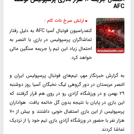
AFC
ارتش سرخ دات کام :
کنفدراسیون فوتبال آسیا AFC به دلیل رفتار
تماشاگران پرسپولیس در بازی با النصر به
احتمال زیاد این تیم را جریمه سنگین مالی
خواهد کرد.
به گزارش خبرنگار مهر، تیم‌های فوتبال پرسپولیس ایران و
النصر عربستان در دور گروهی لیگ نخبگان آسیا روز دوشنبه
۲۹ بهمن و در ورزشگاه آزادی رو در روی هم قرار گرفتند که
این بازی در پایان با نتیجه بدون گل خاتمه یافت. هواداران
پرسپولیس از این بازی استقبال خوبی داشتند و بیش از ۷۰
هزار نفر با حضور در ورزشگاه آزادی بازی تیم خود را از نزدیک
تماشا کردند.