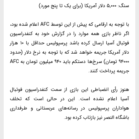
سنگ: ۵,۰۰۰ دلار آمریکا (برای یک تا پنج مورد)
با توجه به ارقامی که پیش از این توسط AFC اعلام شده بود،
اگر ناظر بازی همه موارد را در گزارش خود به کنفدراسیون
فوتبال آسیا ارسال کرده باشد پرسپولیس حداقل با ۱۰ هزار
دلار آمریکا جریمه خواهد شد که با توجه به نرخ دلار (حدود
۹۴۰۰۰ تومان) سرخ‌ها دستکم باید ۹۴۰ میلیون تومان به AFC
جریمه پرداخت کنند.
هنوز رأی انضباطی این بازی از سمت کنفدراسیون فوتبال
آسیا اعلام نشده است. این در حالی است که تخلف
هواداران پرسپولیس در رسانه‌های عربستانی و طرفداری
باشگاه النصر نیز بازتاب کرده بود.