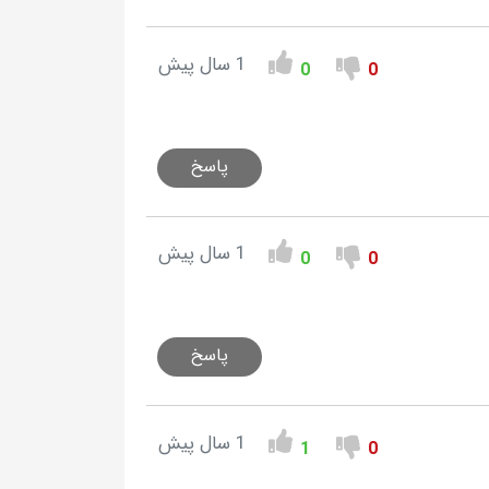
1 سال پیش
0
0
پاسخ
1 سال پیش
0
0
پاسخ
1 سال پیش
1
0