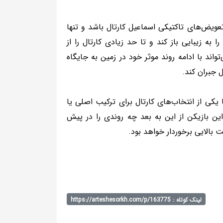
ویض‌های تاکتیکی اسماعیل کارتال باشد و تنها
به زیبایی باز کند و تا حد زیادی کارتال را از
واند با ادامه روند موثر خود در زمین به جایگاه
 جبران کند.
کی از انتخاب‌های کارتال برای ترکیب اصلی یا
این بازیکن از این به بعد چه روندی را در پیش
 بالایی برخوردار خواهد بود.
لینک کوتاه : https://arteshesorkh.com/p/163775