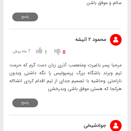
سالم و موفق باشن
پاسخ
محمود ۲ آتیشه
7 ماه پیش
1
0
مرحبا پسر باغیرت ومتعصب آذری زبان دمت گرم که حرمت
تیم وبرند باشگاه بزرگ پرسپولیس را نگه داشتی وبدون
ناراحتی وحاشیه با تصمیم جدای از تیم اقدام کردی انشااله
هرکجا که هستی موفق باشی وبدرخشی
پاسخ
جوادشیخی