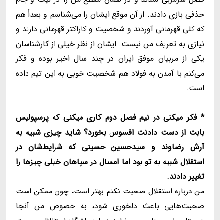
حذفی بازی دادند. از آن موقع ایشان را می‌شناسم و بعداً هم
که کلی قهرمانی آوردند و شخصیت و کاراکتر قهرمانی دارند و
نیازی به تعریف من نیست. ایشان از نظر خیلی از کارشناسان
یکی از مربیان موفق ایران در چند سال اخیر بوده و فکر
می‌کنم با آمدن به فولاد هم شخصیت خوبی به این تیم داده
است.
* فکر میکنی در نیم فصل دوم کاری میکنی که پرسپولیس
بابت از دست دادنت افسوس بخورد؟ شاید چیزی شبیه به
آرش رضاوند و سیدحسین حسینی که شرایط‌شان در
استقلال شبیه به تو بود اما امسال در سپاهان خیلی چیزها را
تغییر دادند.
من درباره استقلال صحبت نکنم بهتر است، چون ممکن است
صحبت‌هایی باعث دلخوری شود، به خصوص من آنجا