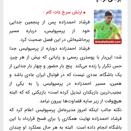
ارتش سرخ دات کام :
فرشاد احمدزاده پس از پنجمین جدایی
خود از پرسپولیس، درباره مسیر
پرحاشیه‌اش در این فصل صحبت کرد.
فرشاد احمدزاده دوباره از پرسپولیس جدا
شد؛ این‌بار با پوستری رسمی و پایانی که بیش از هر چیز،
حس تکرار را زنده می‌کند. پنج بار حضور و چهار بار جدایی از
یک باشگاه، عددی نیست که در فوتبال ایران عادی باشد و
همین، مسیر احمدزاده در پرسپولیس را به یکی از
عجیب‌ترین بازیکنان تبدیل کرده است؛ بازیکنی که که البته
هیچ‌وقت از زیر سایه قضاوت‌ها بیرون نیامد.
نکته جالب اینکه امروز مدیرعامل پرسپولیس اعلام کرد که
فرشاد احمدزاده نهایت همکاری را برای فسخ قرارداد با این
باشگاه انجام داده است. البته به هر حال عملکرد او چندان