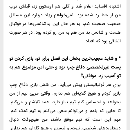
اشتباه آفساید اعلام شد و گلی هم اوستون زد، قبلش توپ
من از خط رد شده بود. نمی‌خواهم زیاد درباره این مسائل
صحبت صحبت کنم، به هر حال این بدشانسی‌ها در فوتبال
هست و شانس بد من هم به من رو کرده بود. در هر صورت
اتفاقی بود که افتاد.
* و شاید عجیب‌ترین بخش این فصل برای تو، بازی کردن تو
پست غیرتخصصی دفاع چپ بود و حتی این موضوع هم به
تو آسیب زد. موافقی؟
برای هر فوتبالیستی پیش می‌آید. من شش بازی دفاع چپ
بازی کردم و هیچ گلایه‌ای هم ندارم. وقتی مربی تیم از من
بخواهد و احساس کنم تیم نیاز دارد، همه تلاشم را می‌کنم.
تا جایی که بلدم و می‌توانم سعی می‌کنم به تیم کمک کنم.
مهم این است که تیم موفق باشد، من هیچوقت دنبال
دستاوردهای شخصی نبودم و نیستم و هیچ گله‌ای هم ندارم.