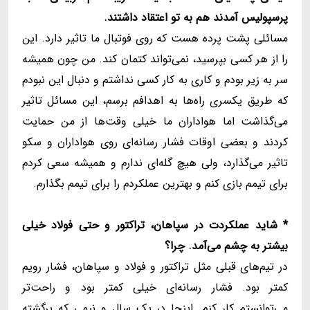
پرسپولیس آمدند هم به تو اعتقاد داشتند.
مسائلی پشت پرده هست که روی فوتبال ما تاثیر دارد. این
را از هر کسی بپرسید، نمی‌تواند کتمان کند. من چون همیشه
سر به زیر بودم و کاری به کار کسی نداشتم و دنبال این نبودم
که طریق یکسری راه‌ها به اهدافم برسم، این مسائل تاثیر
می‌گذاشت اما هواداران ما خیلی وقت‌ها از من حمایت
کردند و بعضی اوقات فشار رسانه‌ای روی هواداران و سکو
تاثیر می‌گذارد، ولی هیچ گله‌ای ندارم و همیشه سعی کردم
برای تیمم بازی کنم و بهترین عملکردم را برای تیمم بگذارم.
* شاید عملکردت در سپاهان، تراکتور و حتی فولاد خیلی
بیشتر به چشم می‌آمد. چرا؟
در تیم‌های قبلی مثل تراکتور و فولاد و سپاهان، فشار رویم
کمتر بود. فشار رسانه‌ای خیلی کمتر بود و راحت‌تر
می‌توانستم کار کنم. اینجا در یک سال و نیمی که برگشته