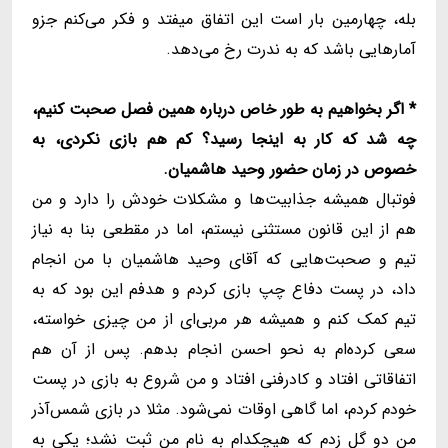
بله، چهارمین بار است این اتفاق میفتد و فکر می‌کنم جزو
آمارهایی باشد که به ندرت رخ می‌دهد.
* اگر بخواهیم به طور خاص درباره همین فصل صحبت کنیم،
چه شد که کار به اینجا رسید؟ کم هم بازی نکردی، به
خصوص در زمان حضور وحید هاشمیان.
فوتبال همیشه جذابیت‌ها و مشکلات خودش را دارد و من
هم از این قانون مستثنی نیستم، اما در مقطعی بنا به نیاز
تیم و صحبت‌هایی که آقای وحید هاشمیان با من انجام
داد، در پست دفاع چپ بازی کردم و هدفم این بود که به
تیم کمک کنم و همیشه هر مربی‌ای از من چیزی خواسته،
سعی کرده‌ام به نحو احسن انجام بدهم. پس از آن هم
اتفاقاتی افتاد و کادرفنی افتاد و من شروع به بازی در پست
خودم کردم، اما گاهی اوقات نمی‌شود. مثلا در بازی شمس‌آذر
من دو گل زدم که هیچکدام به نام من ثبت نشد؛ یکی به