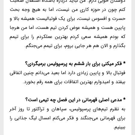
دوستان خوبی دارم. من نباید درباره باشگاه استقلال صحبت
کنم چون در حوزه کاری من نیست، اما به هیچ وجه بحث
حسرت و افسوس نیست، برای یک فوتبالیست همیشه بالا و
پایین هست و همیشه عوض کردن تیم هست، اما من هرجا
که بودم همیشه سعی کردم بهترین عملکردم را برای تیمم
بگذارم و الان هم هر جایی بروم، برای تیمم می‌جنگم.
* فکر میکنی برای بار ششم به پرسپولیس برمیگردی؟
فوتبال بالا و پایین زیادی دارد اما بعید می‌دانم چنین اتفاقی
بیفتد و امیدوارم بهترین اتفاقات برای همه رقم بخورد.
* مدعی اصلی قهرمانی در این فصل چه تیمی است؟
به نظرم تیم‌های پرسپولیس، سپاهان و تراکتور تا روز آخر
برای قهرمانی می‌جنگند و فکر می‌کنم امسال لیگ جذابی را
ببینیم.