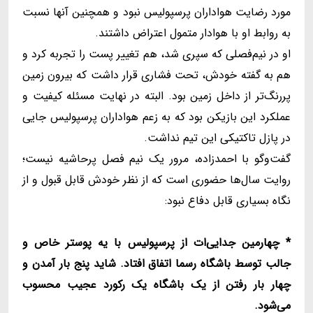
مورد رضایت هواداران پرسپولیس نبود و همچنین آنها نسبت
به روابط او با هوادار متمول اعتراض داشتند.
او در نیم‌فصلی که سپری شد، هم تغییر پست را تجربه کرد و
هم به گفته خودش، تحت فشاری قرار داشت که بیرون زمین
پررنگ‌تر از داخل زمین بود. البته در نهایت مسئله کیفیت و
عملکرد این بازیکن بود که به زعم هواداران پرسپولیس جایی
در پازل تاکتیکی این تیم نداشت.
گفت‌وگو با احمدزاده، مرور یک نیم فصل پرحاشیه نیست؛
روایت سال‌ها حضوری است که از نظر خودش قابل قبول و از
نگاه بسیاری قابل دفاع نبود:
* چهارمین جدایی‌ات از پرسپولیس با یه پوستر خاص و
جالب توسط باشگاه رسما اتفاق افتاد. شاید پنج بار آمدن و
چهار بار رفتن از یک باشگاه یک رکورد عجیب محسوب
می‌شود.