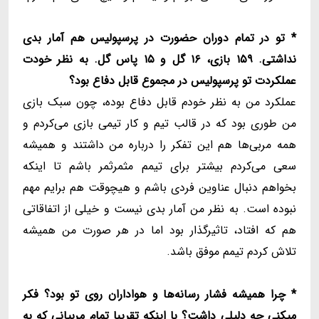
* تو در تمام دوران حضورت در پرسپولیس هم آمار بدی
نداشتی. ۱۵۹ بازی، ۱۶ گل و ۱۵ پاس گل. به نظر خودت
عملکردت تو پرسپولیس در مجموع قابل دفاع بود؟
عملکرد من به نظر خودم قابل دفاع بوده، چون سبک بازی
من طوری بود که در قالب تیم و کار تیمی بازی می‌کردم و
همه مربی‌ها هم این تفکر را درباره من داشتند و همیشه
سعی می‌کردم بیشتر برای تیمم مثمرثمر باشم تا اینکه
بخواهم دنبال عناوین فردی باشم و هیچوقت هم برایم مهم
نبوده است. به نظر من آمار بدی نیست و خیلی از اتفاقاتی
هم که افتاد، تاثیرگذار بود اما در هر صورت من همیشه
تلاش کردم تیمم موفق باشد.
* چرا همیشه فشار رسانه‌ها و هواداران روی تو بود؟ فکر
میکنی چه دلیلی داشت؟ با اینکه تقریبا تمام مربیانی که به