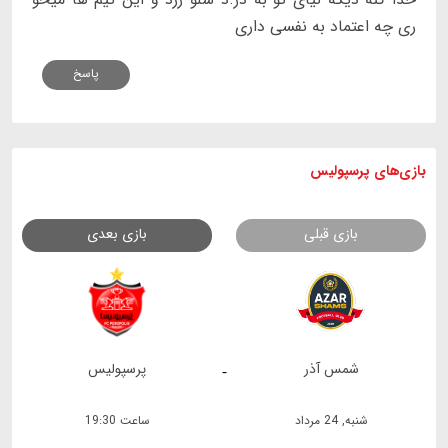
ری چه اعتماد به نفسی داری
پاسخ
بازی های
پرسپولیس
بازی قبلی
بازی بعدی
شمس آذر
پرسپولیس
-
شنبه, 24 مرداد
ساعت 19:30