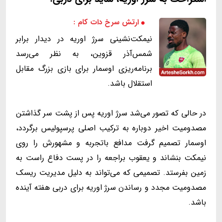
ارتش سرخ دات کام :
نیمکت‌نشینی سرژ اوریه در دیدار برابر
شمس‌آذر قزوین، به نظر می‌رسد
برنامه‌ریزی اوسمار برای بازی بزرگ مقابل
استقلال باشد.
در حالی که تصور می‌شد سرژ اوریه پس از پشت سر گذاشتن
مصدومیت اخیر دوباره به ترکیب اصلی پرسپولیس برگردد،
اوسمار تصمیم گرفت مدافع باتجربه و مشهورش را روی
نیمکت بنشاند و یعقوب براجعه را در پست دفاع راست به
زمین بفرستد. تصمیمی که می‌تواند به دلیل مدیریت ریسک
مصدومیت مجدد و رساندن سرژ اوریه برای دربی هفته آینده
باشد.