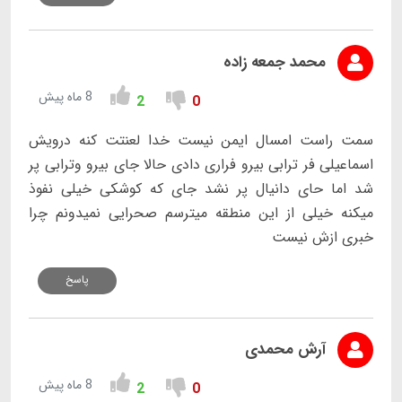
محمد جمعه زاده
8 ماه پیش
2
0
سمت راست امسال ایمن نیست خدا لعنتت کنه درویش
اسماعیلی فر ترابی بیرو فراری دادی حالا جای بیرو وترابی پر
شد اما حای دانیال پر نشد جای که کوشکی خیلی نفوذ
میکنه خیلی از این منطقه میترسم صحرایی نمیدونم چرا
خبری ازش نیست
پاسخ
آرش محمدی
8 ماه پیش
2
0