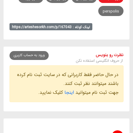
perspolis
لینک کوتاه : https://arteshesorkh.com/p/167043
نظرت رو بنویس
ورود به حساب کاربری
از حروف انگلیسی استفاده نکن
در حال حاضر فقط کاربرانی که در سایت ثبت نام کرده
باشند میتوانند نظر ثبت کنند.
جهت ثبت نام میتوانید
اینجا
کلیک نمایید.