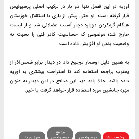
اوریه در این فصل تنها دو بار در ترکیب اصلی پرسپولیس
قرار گرفته است. او حتی پیش از بازی با استقلال خوزستان
هنگام گرم‌کردن دوباره دچار آسیب عضلانی شد و از لیست
خارج شد؛ موضوعی که حساسیت کادر فنی را نسبت به
وضعیت بدنی او افزایش داده است.
به همین دلیل اوسمار ترجیح داد در دیدار برابر شمس‌آذر از
یعقوب براجعه استفاده کند تا استراحت بیشتری به اوریه
داده باشد. حالا باید دید این مدافع در این دیدار به عنوان
مهره جانشین مورد استفاده قرار خواهد گرفت یا خیر.
مدافع
برچسب ها
پرسپولیس
پرسپولیس
سرژ اوریه