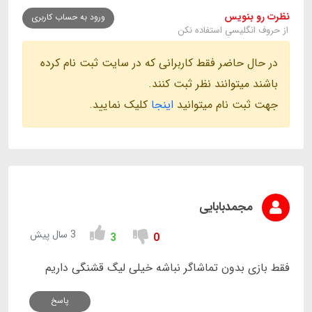
نظرت رو بنویس
ورود به حساب کاربری
از حروف انگلیسی استفاده نکن
در حال حاضر فقط کاربرانی که در سایت ثبت نام کرده
باشند میتوانند نظر ثبت کنند.
جهت ثبت نام میتوانید
اینجا
کلیک نمایید.
مجمدبابایی
3 سال پیش
3
0
فقط بازی بدون تماشاگر نباشه خیلی لیگ قشنگی داریم
پاسخ