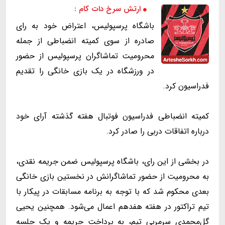
ارتش سرخ دات کام :
باشگاه پرسپولیس، اعتراض خود به رای
صادره از سوی کمیته انضباطی از جمله
محرومیت تماشاگران پرسپولیس از حضور
در ورزشگاه در یک بازی خانگی را تقدیم
فدراسیون کرد.
کمیته انضباطی فدراسیون فوتبال هفته گذشته آرای خود
درباره اتفاقات دربی را صادر کرد.
در بخشی از این رای، باشگاه پرسپولیس ضمن جریمه نقدی،
به محرومیت از حضور تماشاگرانش در نخستین بازی خانگی
بعدی محکوم شد که با توجه به برنامه مسابقات در پیکار با
تیم تراکتور در هفته هفدهم اعمال می‌شود. همچنین یحیی
گل‌محمدی سرمربی تیم، به پرداخت جریمه و یک جلسه