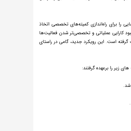
 را برای راه‌اندازی کمیته‌های تخصصی اتخاذ
ود کارایی عملیاتی و تخصصی‌تر شدن فعالیت‌ها
رفته است. این رویکرد جدید، گامی در راستای
ی زیر را برعهده گرفتند:
شد.