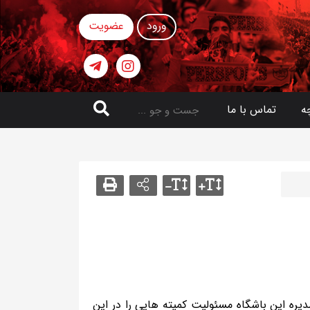
ورود
عضویت
ه
تماس با ما
یره این باشگاه مسئولیت کمیته هایی را در این