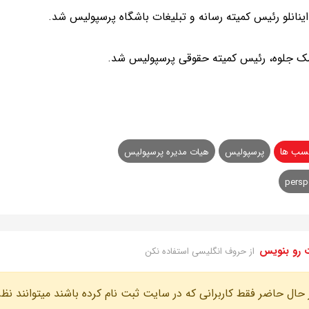
ینانلو رئیس کمیته رسانه و تبلیغات باشگاه پرسپولیس شد.
ک جلوه، رئیس کمیته حقوقی پرسپولیس شد.
سب ها
پرسپولیس
هیات مدیره پرسپولیس
persp
 رو بنویس
از حروف انگلیسی استفاده نکن
 حال حاضر فقط کاربرانی که در سایت ثبت نام کرده باشند میتوانند نظر