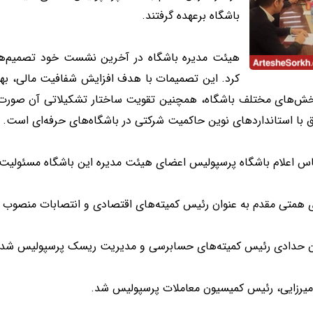
باشگاه برعهده گرفتند.
هیئت مدیره باشگاه در آخرین نشست خود تصمیم‌هایی
کرد. این تصمیمات با هدف افزایش شفافیت مالی، بهب
خش‌های مختلف باشگاه، همچنین تقویت ساختار تشکیلاتی آن صورت گ
 با استانداردهای نوین حاکمیت شرکتی در باشگاه‌های حرفه‌ای است.
س اعلام باشگاه پرسپولیس اعضای هیئت مدیره این باشگاه مسئولیت ها
 همتی مقدم به عنوان رئیس کمیته‌های اقتصادی و انتصابات منصوب 
ن حدادی رئیس کمیته‌های حسابرسی و مدیریت ریسک پرسپولیس شد.
میرزایی، رئیس کمیسیون معاملات پرسپولیس شد.