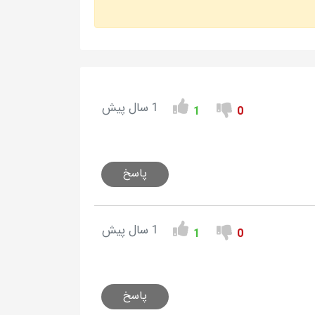
1 سال پیش
1
0
پاسخ
1 سال پیش
1
0
پاسخ