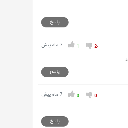
پاسخ
7 ماه پیش
1
-2
د
پاسخ
7 ماه پیش
3
0
پاسخ