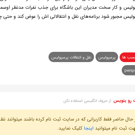
ولیس و کار سخت مدیران این باشگاه برای جذب نفرات مدنظر اوسم
لیس مجبور شود برنامه‌های نقل و انتقالاتی اش را عوض کند و حتی چند 
سب ها
پرسپولیس
نقل و انتقالات پرسپولیس
persp
 رو بنویس
از حروف انگلیسی استفاده نکن
 حال حاضر فقط کاربرانی که در سایت ثبت نام کرده باشند میتوانند نظر
ت ثبت نام میتوانید
اینجا
کلیک نمایید.