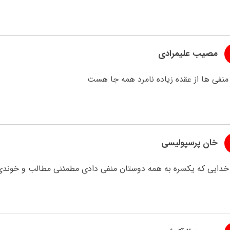
مصیب علیمرادی
منفی ها از عقده زیاده نامرد همه جا هست
خان پرسپولیسی
 خدایی که یکسره به همه دوستان منفی دادی مطمئنی مطالب و خوند