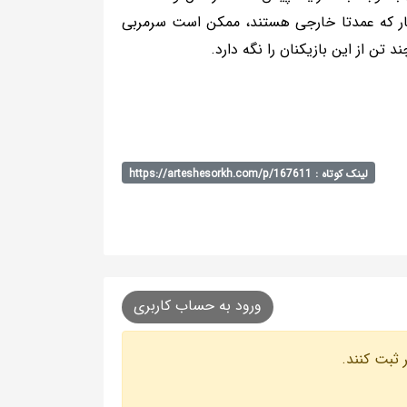
ار که عمدتا خارجی هستند، ممکن است سرمربی
تن از این بازیکنان را نگه دارد.
لینک کوتاه : https://arteshesorkh.com/p/167611
ورود به حساب کاربری
 ثبت کنند.