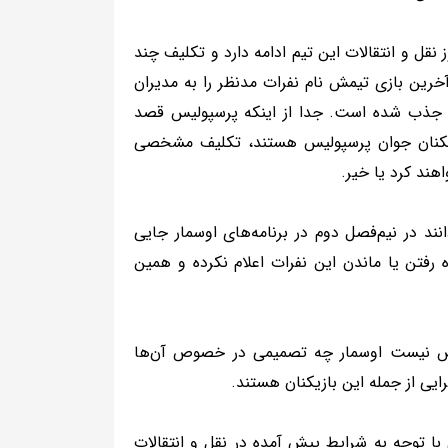
ل و انتقالات این تیم ادامه دارد و تکلیف چند
خرین بازی تیمش نام نفرات مدنظر را به مدیران
 جذب شده است. جدا از اینکه پرسپولیس قصد
ازیکنان جوان پرسپولیس هستند، تکلیف مشخصی
ند کرد یا خیر.
انند در نیم‌فصل دوم در برنامه‌های اوسمار جایی
رفتن یا ماندن این نفرات اعلام نکرده و همین
مشخص نیست اوسمار چه تصمیمی در خصوص آن‌ها
یی از جمله این بازیکنان هستند.
ا توجه به شرایط پیش آمده در نقل و انتقالات