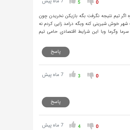
7 ماه پیش
5
0
 اگر تیم نتیجه نگرفت بگه بازیکن نخریدن چون
شهر خوش شیرینی کنه وبگه درامد زایی کردم نه
سرما وگرما وبا این شرایط اقتصادی حامی تیم
پاسخ
7 ماه پیش
3
0
پاسخ
7 ماه پیش
4
0