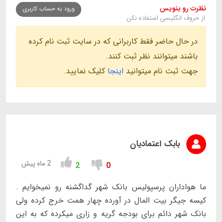
نظرت رو بنویس
ورود به حساب کاربری
از حروف انگلیسی استفاده نکن
در حال حاضر فقط کاربرانی که در سایت ثبت نام کرده
باشند میتوانند نظر ثبت کنند.
جهت ثبت نام میتوانید
اینجا
کلیک نمایید.
بابک اعتمادیان
2 ماه پیش
2
0
ما هواداران پرسپولیس بانک شهر گداگشنه رو نمیخوایم .
کیسه جیگر بیت المال در آورده چهار همت خرج کرده ولی
بانک شهر دائم برای بودجه گریه و زاری میکرده که به این