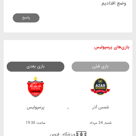
وضع افتادیم
پاسخ
بازی های
پرسپولیس
بازی قبلی
بازی بعدی
شمس آذر
پرسپولیس
-
شنبه, 24 مرداد
ساعت 19:30
ورزشگاه :
قزوین