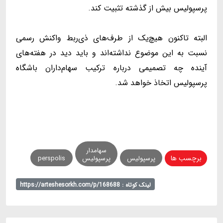
پرسپولیس بیش از گذشته تثبیت کند.
البته تاکنون هیچ‌یک از طرف‌های ذی‌ربط واکنش رسمی
نسبت به این موضوع نداشته‌اند و باید دید در هفته‌های
آینده چه تصمیمی درباره ترکیب سهام‌داران باشگاه
پرسپولیس اتخاذ خواهد شد.
سهامدار
برچسب ها
پرسپولیس
پرسپولیس
perspolis
لینک کوتاه : https://arteshesorkh.com/p/168688