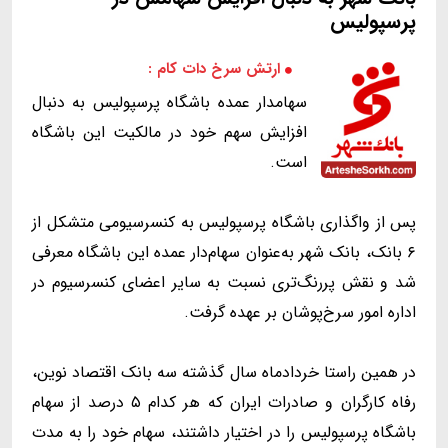
پرسپولیس
ارتش سرخ دات کام :
سهامدار عمده باشگاه پرسپولیس به دنبال
افزایش سهم خود در مالکیت این باشگاه
است.
پس از واگذاری باشگاه پرسپولیس به کنسرسیومی متشکل از
۶ بانک، بانک شهر به‌عنوان سهام‌دار عمده این باشگاه معرفی
شد و نقش پررنگ‌تری نسبت به سایر اعضای کنسرسیوم در
اداره امور سرخ‌پوشان بر عهده گرفت.
در همین راستا خردادماه سال گذشته سه بانک اقتصاد نوین،
رفاه کارگران و صادرات ایران که هر کدام ۵ درصد از سهام
باشگاه پرسپولیس را در اختیار داشتند، سهام خود را به مدت