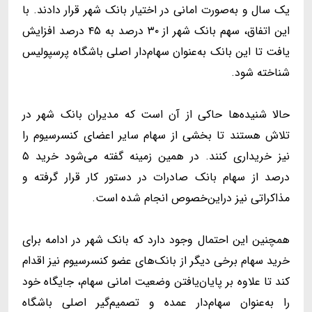
یک سال و به‌صورت امانی در اختیار بانک شهر قرار دادند. با
این اتفاق، سهم بانک شهر از ۳۰ درصد به ۴۵ درصد افزایش
یافت تا این بانک به‌عنوان سهام‌دار اصلی باشگاه پرسپولیس
شناخته شود.
حالا شنیده‌ها حاکی از آن است که مدیران بانک شهر در
تلاش هستند تا بخشی از سهام سایر اعضای کنسرسیوم را
نیز خریداری کنند. در همین زمینه گفته می‌شود خرید ۵
درصد از سهام بانک صادرات در دستور کار قرار گرفته و
مذاکراتی نیز دراین‌خصوص انجام شده است.
همچنین این احتمال وجود دارد که بانک شهر در ادامه برای
خرید سهام برخی دیگر از بانک‌های عضو کنسرسیوم نیز اقدام
کند تا علاوه بر پایان‌یافتن وضعیت امانی سهام، جایگاه خود
را به‌عنوان سهام‌دار عمده و تصمیم‌گیر اصلی باشگاه