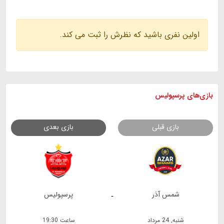
اولین نفری باشید که نظرش را ثبت می کند.
بازی های
پرسپولیس
بازی قبلی
بازی بعدی
شمس آذر
پرسپولیس
-
شنبه, 24 مرداد
ساعت 19:30