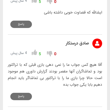
4 سال پیش
5
0
ایشالله که قضاوت خوبی داشته باشی
پاسخ
صادق درستکار
4 سال پیش
5
0
آقا هیچ کس جواب ما را نمی دهی بازی قبلی که با تراکتور
بود و تماشاگران آنها مقصر بودند گزارش داوری هم موجود
است حالا چرا بازی ما را با تراکتور بی تماشاگر باید انجام
دهیم بابا یکی جواب بده
پاسخ