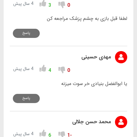
4 سال پیش
3
0
لطفا قبل بازی به چشم پزشک مراجعه کن
پاسخ
مهدی حسینی
4 سال پیش
4
0
یا ابوالفضل بنیادی خر سوت میزنه
پاسخ
محمد حسن جلالی
4 سال پیش
6
-1