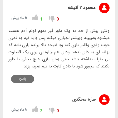
محمود ۲ آتیشه
6 ماه پیش
1
0
وقتی بیش از حد به یک داور گیر بدیم اونم آدم هست
میشنوه ومیبینه وبیشتر لجبازی میکنه پس باید تیم به قدری
خوب وقوی وقلدر بازی کنه وبا نتیجه بالا برنده بازی بشه که
بهانه ای به داور ندهد وداور هم چاره ای برای یک قضاوت
بی طرف نداشته باشد حتی زمان بازی هیچ بحثی با داور
نکنند که مجبور شود با دادن کارت به تیم ضربه بزند
پاسخ
ساره محگدی
6 ماه پیش
2
0