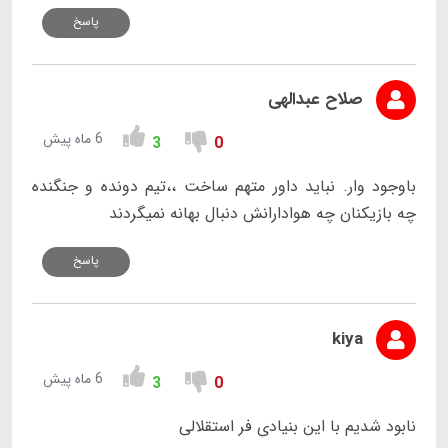
پاسخ
صلاح عبدالهی
6 ماه پیش
3
0
باوجود وار. نباید داور متهم ساخت ،،تیم دونده و جنگنده
چه بازیکنان چه هوادارانش دنبال بهانه نمیگردند
پاسخ
kiya
6 ماه پیش
3
0
نابود شدیم با این بنیادی فر استقلالی