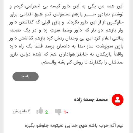
این همه من یکی به این داور کیسه بی احترامی کردم و
نوشتم بنیادی خـــر بازهم مسعولین تیم هیچ اقدامی برای
جلوگیری از از این داور نکردند و بازی قبلی که گذاشتن داور
وار بازهم دو بار که داور وسط سوت زد و در یک صحنه
پنالتی اعلام کرد این بی وجدان ردش کرد بازهم گذاشتن داور
بازی سرنوشت ساز خدا به دادمان برسد فقط یک راه دارد
واقعاً بازیکنان به خاطر هواداران هم که شده دراین بازی
صدشان را بگذارند تا روش کم بشه والسلام.
پاسخ
محمد جمعه زاده
6 ماه پیش
2
-1
تیم اگه خوب باشه هیچ خدایی نمیتونه جلوشو بگیره