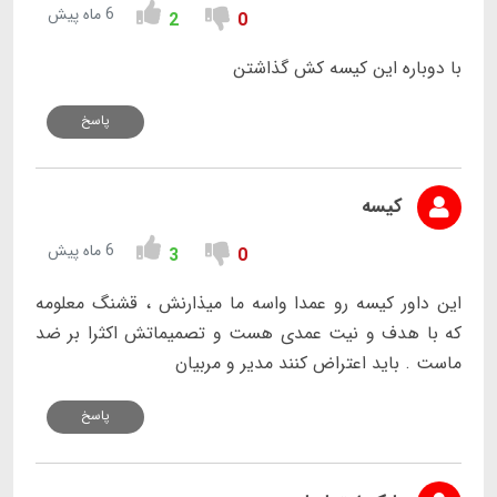
6 ماه پیش
2
0
با دوباره این کیسه کش گذاشتن
پاسخ
کیسه
6 ماه پیش
3
0
این داور کیسه رو عمدا واسه ما میذارنش ، قشنگ معلومه
که با هدف و نیت عمدی هست و تصمیماتش اکثرا بر ضد
ماست . باید اعتراض کنند مدیر و مربیان
پاسخ