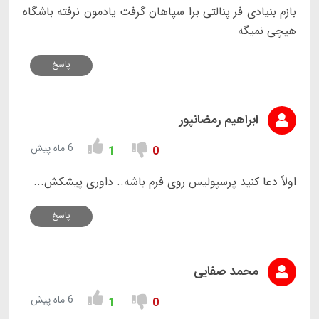
بازم بنیادی فر پنالتی برا سپاهان گرفت یادمون نرفته باشگاه
هیچی نمیگه
پاسخ
ابراهیم رمضانپور
6 ماه پیش
1
0
اولاً دعا کنید پرسپولیس روی فرم باشه.. داوری پیشکش...
پاسخ
محمد صفایی
6 ماه پیش
1
0