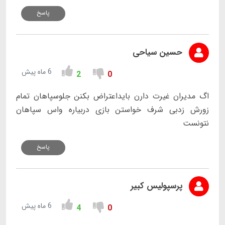
پاسخ
حسین سیاحی
6 ماه پیش
2
0
اگ مدیران غیرت دارن بایداعتراض بکنن جلوسپاهان تمام
زورش زدبی شرف خواستن بازی دربیاره واس سپاهان
نتونست
پاسخ
پرسپولیس کبیر
6 ماه پیش
4
0