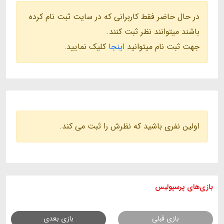
در حال حاضر فقط کاربرانی که در سایت ثبت نام کرده
باشند میتوانند نظر ثبت کنند.
جهت ثبت نام میتوانید
اینجا
کلیک نمایید.
اولین نفری باشید که نظرش را ثبت می کند.
بازی های
پرسپولیس
بازی قبلی
بازی بعدی