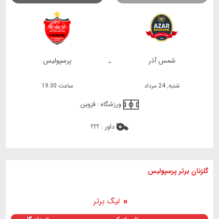
شمس آذر
پرسپولیس
-
شنبه, 24 مرداد
ساعت 19:30
ورزشگاه :
قزوین
داور :
؟؟؟
گلزنان برتر پرسپولیس
لیگ برتر