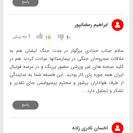
پاسخ
ابراهیم رمضانپور
5 ماه پیش
10
-1
سلام جناب حدادی بزرگوار در مدت جنگ ایشان هم به
ملاقات مجروحان جنگی در بیمارستانها عیادت کردند هم در
کلیه صحنه های غیر ورزشی حضور پررنگ و در عرصه فوتبال
ایران همه جوره پای کار بودید. این فلسفه شما به نمایندگی
از طرف هواداران پرشور و محترم پرسپولیس جای تقدیر و
تشکر و تجلیل دارد....
پاسخ
اخسان نادری زاده