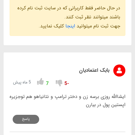
در حال حاضر فقط کاربرانی که در سایت ثبت نام کرده
باشند میتوانند نظر ثبت کنند.
جهت ثبت نام میتوانید
اینجا
کلیک نمایید.
بابک اعتمادیان
5 ماه پیش
7
-5
ایشاالله روزی برسه زن و دختر ترامپ و نتانیاهو هم تو‌جزیره
اپستین پول در بیارن
پاسخ