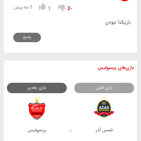
5 ماه پیش
1
-2
بازیکنا نبودن
پاسخ
بازی های
پرسپولیس
بازی قبلی
بازی بعدی
شمس آذر
پرسپولیس
-