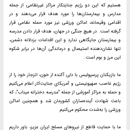
هستیم که این دو رژیم جنایتکار مراکز غیرنظامی از جمله
مدارس و بیمارستان‌ها را مورد هدف قرار می‌دهند و در
اقدامی وقیحانه، اماکن ورزشی نیز مورد حمله نظامی قرار
گرفته است. در هیچ جنگی در جهان، هدف قرار دادن مدرسه
و بیمارستان جایگاهی ندارد و این اقدامات بزدلانه دشمن،
تنها نشان‌دهنده استیصال و درماندگی آن‌ها در برابر شکوه
این مرز و بوم است.
ما بازیکنان پرسپولیس با دلی آکنده از خون، انزجار خود را از
رژیم غاصب صهیونیستی و آمریکای جنایت‌کار اعلام می‌کنیم
و حمله به مراکز آموزشی از جمله "مدرسه دخترانه میناب"، که
باعث شهادت آینده‌سازان کشورمان شد و همچنین اماکن
ورزشی را به‌شدت محکوم می‌کنیم.
ما با حمایت قاطع از نیروهای مسلح ایران عزیز، باور داریم