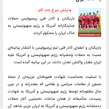
ارتش سرخ دات کام :
بازیکنان و کادر فنی پرسپولیس حملات
جنایتکارانه آمریکا و رژیم صهیونیستی به
خاک ایران را محکوم کردند.
بازیکنان و اعضای کادر فنی تیم پرسپولیس با انتشار بیانیه‌ای
نسبت به حملات وحشیانه رژیم صهیونیستی و آمریکا علیه
ایران مقتدر واکنش نشان دادند، در این بیانیه آمده است:
با تسلیت به‌مناسبت شهادت هم‌وطنان عزیزمان از جمله
جمعی از مقامات سیاسی و نظامی که مقتدرانه و در عین
حال مظلومانه توسط رژیم صهیونیستی و آمریکا به شهادت
رسیدند، متأسفانه از همان ساعات نخستین آغاز حملات
ددمنشانه رژیم صهیونیستی و آمریکا به ایران عزیز، شاهد آن