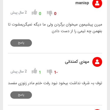
manisp
2 سال پیش
0
0
میرن پیشیمون میخوان برگردن ولی ما دیگه نمیگریمشوت تا
بفهمن چه تیمی را از دست دادن
پاسخ
مهدی کمندانی
2 سال پیش
1
-1
توف بہ شرف نداشت بیخود نبود رفت ختم مادر زنوزی مفسد
پاسخ