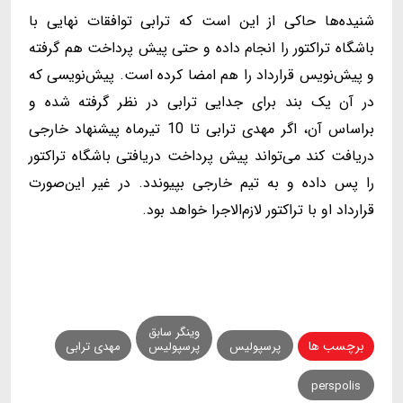
شنیده‌ها حاکی از این است که ترابی توافقات نهایی با
باشگاه تراکتور را انجام داده و حتی پیش پرداخت هم گرفته
و پیش‌نویس قرارداد را هم امضا کرده است. پیش‌نویسی که
در آن یک بند برای جدایی ترابی در نظر گرفته شده و
براساس آن، اگر مهدی ترابی تا 10 تیرماه پیشنهاد خارجی
دریافت کند می‌تواند پیش پرداخت دریافتی باشگاه تراکتور
را پس داده و به تیم خارجی بپیوندد. در غیر این‌صورت
قرارداد او با تراکتور لازم‌الاجرا خواهد بود.
وینگر سابق
برچسب ها
پرسپولیس
پرسپولیس
مهدی ترابی
perspolis