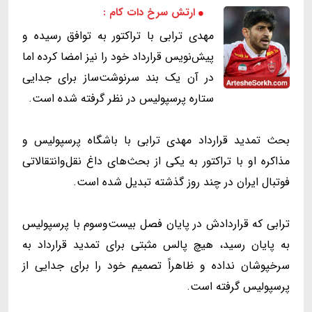
ارتش سرخ دات کام :
مهدی ترابی با تراکتور به توافق رسیده و
پیش‌نویس قرارداد خود را نیز امضا کرده اما
در آن یک بند سرنوشت‌ساز برای جدایی
ستاره پرسپولیس در نظر گرفته شده است.
بحث تمدید قرارداد مهدی ترابی با باشگاه پرسپولیس و
مذاکره او با تراکتور به یکی از بحث‌های داغ نقل‌و‌انتقالاتی
فوتبال ایران در چند روز گذشته تبدیل شده است.
ترابی که قراردادش در پایان فصل بیست‌و‌سوم با پرسپولیس
به پایان رسید، هیچ پالس مثبتی برای تمدید قرارداد به
سرخپوشان نداده و ظاهراً تصمیم خود را برای جدایی از
پرسپولیس گرفته است.