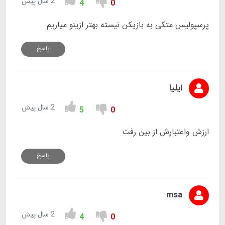
2 سال پیش
4
0
پرسپولیس متکی به بازیکن نیسته بهتر ازینو میاریم
پاسخ
ایلیا
2 سال پیش
5
0
ارزش واعتبارش از بین رفت
پاسخ
msa
2 سال پیش
4
0