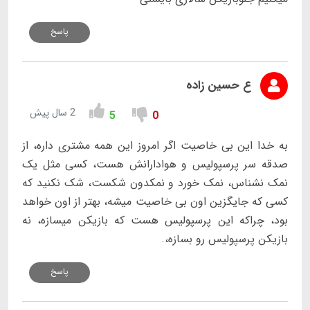
پاسخ
ع حسین زاده
2 سال پیش
5
0
به خدا این بی خاصیت اگر امروز این همه مشتری داره، از
صدقه سر پرسپولیس و هوادارانش هست، کسی مثل یک
نمک نشناس، نمک خورد و نمکدون شکست، شک نکنید که
کسی که جایگزین اون بی خاصیت میشه، بهتر از اون خواهد
بود، چراکه این پرسپولیس هست که بازیکن میسازه، نه
بازیکن پرسپولیس رو بسازه،.
پاسخ