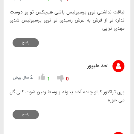
لیاقت نداشتی توی پرسپولیس باشی هیچکس تو رو دوست
نداره تو از فرش به عرش رسیدی تو توی پرسپولیس شدی
مهدی ترابی
پاسخ
احد علیپور
2 سال پیش
1
0
بری تراکتور کیلو چنده آخه یدونه ز وسط زمین شوت کنی گل
می خوره
پاسخ