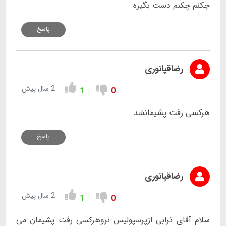
چکنم چکنم دست بگیره
پاسخ
رضاقپانوری
2 سال پیش
1
0
هرکسی رفت پشیمانشد
پاسخ
رضاقپانوری
2 سال پیش
1
0
سلام آقای ترابی ازپرسپولیس نروهرکسی رفت پشیمان می