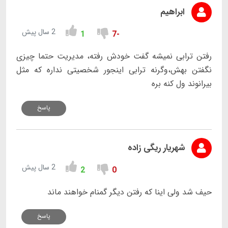
ابراهیم
2 سال پیش
1
-7
رفتن ترابی نمیشه گفت خودش رفته، مدیریت حتما چیزی
نگفتن بهش،وگرنه ترابی اینجور شخصیتی نداره که مثل
بیرانوند ول کنه بره
پاسخ
شهریار ریگی زاده
2 سال پیش
2
0
حیف شد ولی اینا که رفتن دیگر گمنام خواهند ماند
پاسخ