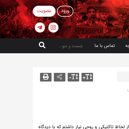
ورود
عضویت
ه
تماس با ما
 لحاظ تاکتیکی و روحی نیاز داشتم که با دیدگاه