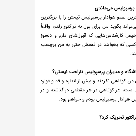
ر پرسپولیس می‌ماندی.
رین عضو هوادار پرسپولیس تیمش را با بزرگترین
د بگوید من برای پول به تراکتور رفتم، واقعاً
یص کارشناس‌هایی که قبول‌شان دارم و دلسوز
هرکسی که بخواهد در ذهنش حتی به من برچسب
د.
باشگاه و مدیران پرسپولیس ناراحت نیستی؟
ن کوتاهی نکردند و بیش از اندازه و قد و قواره
 است، هر کوتاهی در هر مقطعی در گذشته و در
 هوادار پرسپولیس بودم و خواهم بود.
راکتور تحریک کرد؟