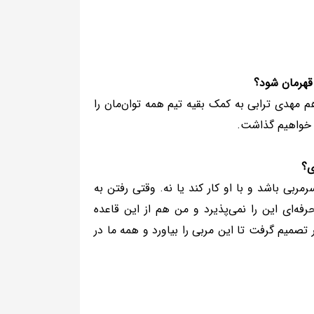
 قهرمان شود؟
هم مهدی ترابی به کمک بقیه تیم همه توان‌مان را
را خواهیم گذاشت.
ی؟
ربی باشد و با او کار کند یا نه. وقتی رفتن به
فه‌ای این را نمی‌پذیرد و من هم از این قاعده
تصمیم گرفت تا این مربی را بیاورد و همه ما در