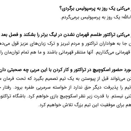
می‌کنی یک روز به پرسپولیس برگردی؟
ءالله؛ یک روز به پرسپولیس برمی‌گردم.
می‌کنی تراکتور طلسم قهرمان نشدن در لیگ برتر را بشکند و فصل بعد
جا به هواداران تراکتور و مردم تبریز و ترک زبان‌های عزیز قول می‌د
قهرمانی می‌گذاریم. آنها منتظر قهرمانی باشند و ما هم تمام توان‌مان 
ورد حضور اسکوچیچ در تراکتور و کار کردن با این مربی چه صحبتی دار
ن می‌تواند قبل از پیوستن به یک تیم تصمیم بگیرد که تحت فرمان سرم
م را پذیرفت دیگر حق ندارد از خواسته سرمربی طفره برود. رفتار حر
ی نیستم. با قدرت زیر نظر اسکوچیچ بازی خواهم کرد. باشگاه تراکتور 
هم برای موفقیت این تیم بزرگ تلاش خواهیم کرد.