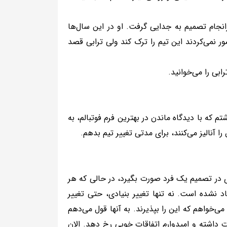
نجام تصمیم به جدایی گرفت. او در این سال‌ها
ر نمی‌کردند این تیم را ترک کند ولی ترابی قصد
ابی را می‌خوانید.
که با دیدگاه ماندن در بهترین فرم فوتبالم، به
آنالیز می‌کنند، برای مدتی تغییر تیم بدهم.
 در تصمیم یک فرد صورت بگیرد، در حالی که هر
 نشده است. نه تنها تغییر بنیادی، حتی تغییر
‌خواهم که این را بپذیرند. به آنها قول می‌دهم
اشته و امیدوارم اتفاقات خوبی رخ دهد. الان