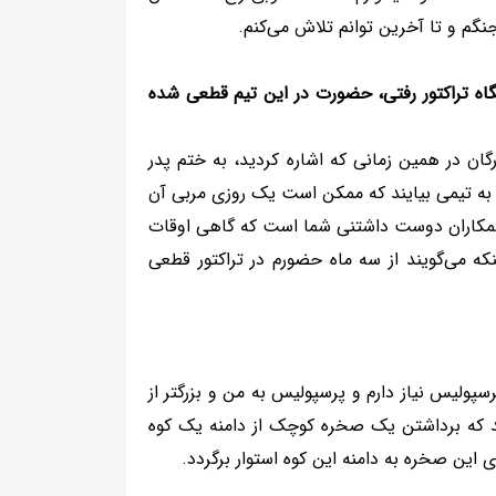
جنگم و تا آخرین توانم تلاش می‌کنم.
مالک باشگاه تراکتور رفتی، حضورت در این تیم قطعی شده
گان در همین زمانی که اشاره کردید، به ختم پدر
 به تیمی بیایند که ممکن است یک روزی مربی آن
کاران دوست داشتنی شما است که گاهی اوقات
که می‌گویند از سه ماه حضورم در تراکتور قطعی
ولیس نیاز دارم و پرسپولیس به من و بزرگتر از
ند که برداشتن یک صخره کوچک از دامنه یک کوه
زی این صخره به دامنه این کوه استوار برگردد.