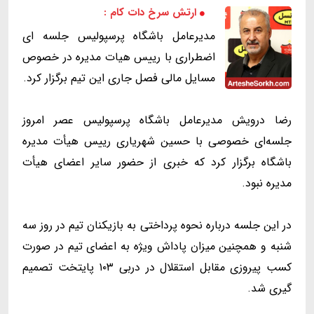
ارتش سرخ دات کام :
مدیرعامل باشگاه پرسپولیس جلسه ای
اضطراری با رییس هیات مدیره در خصوص
مسایل مالی فصل جاری این تیم برگزار کرد.
رضا درویش مدیرعامل باشگاه پرسپولیس عصر امروز
جلسه‌ای خصوصی با حسین شهریاری رییس هیأت مدیره
باشگاه برگزار کرد که خبری از حضور سایر اعضای هیأت
مدیره نبود.
در این جلسه درباره نحوه پرداختی به بازیکنان تیم در روز سه
شنبه و همچنین میزان پاداش ویژه به اعضای تیم در صورت
کسب پیروزی مقابل استقلال در دربی ۱۰۳ پایتخت تصمیم
گیری شد.