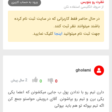
نظرت رو بنویس
ورود به حساب کاربری
از حروف انگلیسی استفاده نکن
در حال حاضر فقط کاربرانی که در سایت ثبت نام کرده
باشند میتوانند نظر ثبت کنند.
جهت ثبت نام میتوانید
اینجا
کلیک نمایید.
gholami
2 سال پیش
0
0
دارن تیم رو با ندادن پول ب جایی میکشونن که اعضا یکی
یکی برن و تیم رو بپاشونن. آقای درویش حواستو جمع کن
اگه تیم بپوکه تو هم باید بپوکی