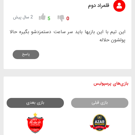
قلمراد دوم
2 سال پیش
5
0
این تیم با این بازیها باید سر ساعت دستمزدشو بگیره حالا
پولشون حلاله
پاسخ
بازی های
پرسپولیس
بازی قبلی
بازی بعدی