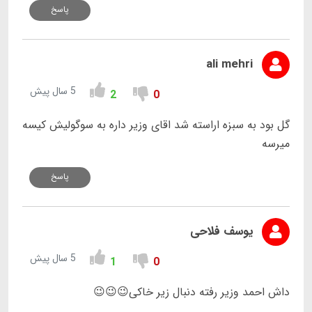
پاسخ
ali mehri
5 سال پیش
2
0
گل بود به سبزه اراسته شد اقای وزیر داره به سوگولیش کیسه
میرسه
پاسخ
یوسف فلاحی
5 سال پیش
1
0
داش احمد وزیر رفته دنبال زیر خاکی😉😉😉