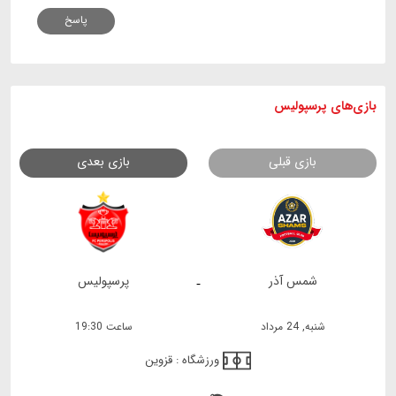
پاسخ
بازی های
پرسپولیس
بازی قبلی
بازی بعدی
شمس آذر
پرسپولیس
-
شنبه, 24 مرداد
ساعت 19:30
ورزشگاه :
قزوین