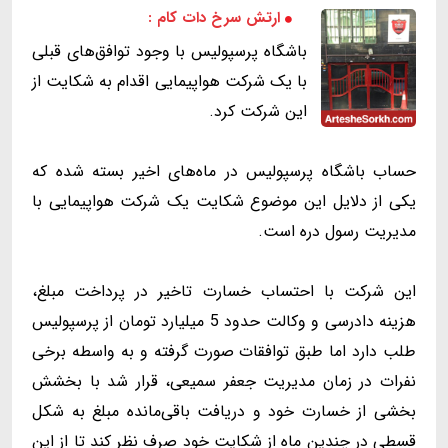
ارتش سرخ دات کام :
باشگاه پرسپولیس با وجود توافق‌های قبلی
با یک شرکت هواپیمایی اقدام به شکایت از
این شرکت کرد.
حساب باشگاه پرسپولیس در ماه‌های اخیر بسته شده که
یکی از دلایل این موضوع شکایت یک شرکت هواپیمایی با
مدیریت رسول دره است.
این شرکت با احتساب خسارت تاخیر در پرداخت مبلغ،
هزینه دادرسی و وکالت حدود 5 میلیارد تومان از پرسپولیس
طلب دارد اما طبق توافقات صورت گرفته و به واسطه‌ برخی
نفرات در زمان مدیریت جعفر سمیعی، قرار شد با بخشش
بخشی از خسارت خود و دریافت باقی‌مانده مبلغ به شکل
قسطی در چندین ماه از شکایت خود صرف نظر کند تا از این