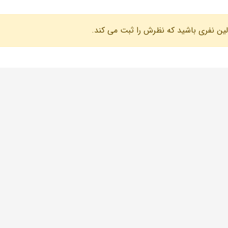
لین نفری باشید که نظرش را ثبت می کند.