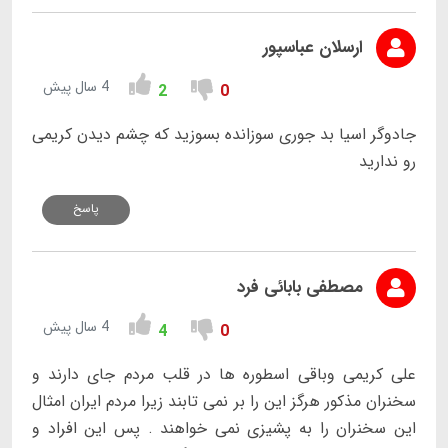
ارسلان عباسپور
4 سال پیش
2
0
جادوگر اسیا بد جوری سوزانده بسوزید که چشم دیدن کریمی
رو ندارید
پاسخ
مصطفی بابائی فرد
4 سال پیش
4
0
علی کریمی وباقی اسطوره ها در قلب مردم جای دارند و
سخنران مذکور هرگز این را بر نمی تابند زیرا مردم ایران امثال
این سخنران را به پشیزی نمی خواهند . پس این افراد و