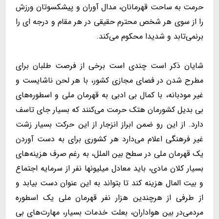
حرمت به ساحت قهرمانان، مدال آوران و پیشکسوتان ورزش
را از سوی هر شخص محترم حقیقی در هر مقام و درجه ای را
برنمی‌تابد و شدیدا محکوم می‌کند.
شایان ذکر است چندی است برخی از فرصت طلبان برای
مطرح شدن در فصای مجازی کشور، با هر لحن ناشایست و
غیر مودبانه، با کمال بی ادبی به قهرمان ملی و اسطوره‌های
بی بدیل کشورمان هتک حرمت می‌کنند که بسیار جای تاسف
دارد. از این‌ رو ضمن ابراز انزجار از این حرکت بسیار زشت
غیر فرهنگی اعلام می‌دارد هر کشوری برای به دست آوردن
یک قهرمان ملی در سطح بین الملل، به رغم صرف هزینه‌های
بسیار کلان مادی، باید معادل میلیونها نفر از سرمایه اجتماع
و بیت المال هزینه کند تا بتواند به این عنوان دست بیابد و
از طرفی از هرچندین هزار نفر قهرمان ملی یک اسطوره
مردمی‌در بین هواداران، بعلت خدمات بسیار، مهارت‌های بی