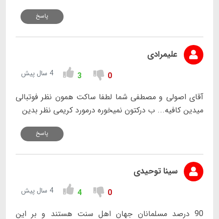
پاسخ
علیمرادی
4 سال پیش
3
0
آقای اصولی و مصطفی شما لطفا ساکت همون نظر فوتبالی
میدین کافیه... ب درکتون نمیخوره درمورد کریمی نظر بدین
پاسخ
سینا توحیدی
4 سال پیش
4
0
90 درصد مسلمانان جهان اهل سنت هستند و بر این