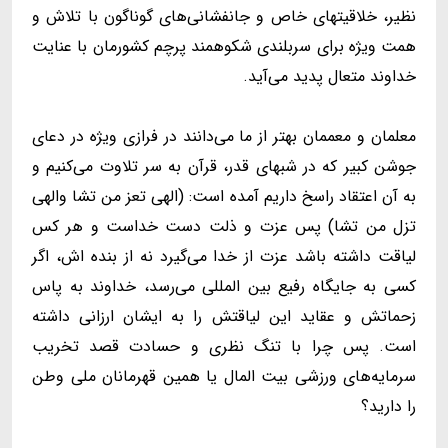
نظیر، خلاقیتهای خاص و جانفشانی‌های گوناگون با تلاش و
همت ویژه برای سربلندی شکوهمند پرچم کشورمان با عنایت
خداوند متعال پدید می‌آید.
معلمان و معممان بهتر از ما می‌دانند در فرازی ویژه در دعای
جوشن کبیر که در شبهای قدر، قرآن به سر تلاوت می‌کنیم و
به آن اعتقاد راسخ داریم آمده است: (الهی تعز من تشا والهی
تزل من تشا) پس عزت و ذلت دست خداست و هر کس
لیاقت داشته باشد عزت از خدا می‌گیرد نه از بنده اش، اگر
کسی به جایگاه رفیع بین المللی می‌رسد، خداوند به پاس
زحماتش و عقاید این لیاقتش را به ایشان ارزانی داشته
است. پس چرا با تنگ نظری و حسادت قصد تخریب
سرمایه‌های ورزشی بیت المال یا همین قهرمانان ملی وطن
را دارید؟