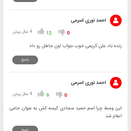
احمد نوری اسرمی
4 سال پیش
12
0
زنده باد علی کریمی خوب جواب اون جاهل رو داد
پاسخ
احمد نوری اسرمی
4 سال پیش
9
0
این وسط چرا اسم حمید سجادی کیسه کش به عنوان حامی
اعلام شد
پاسخ