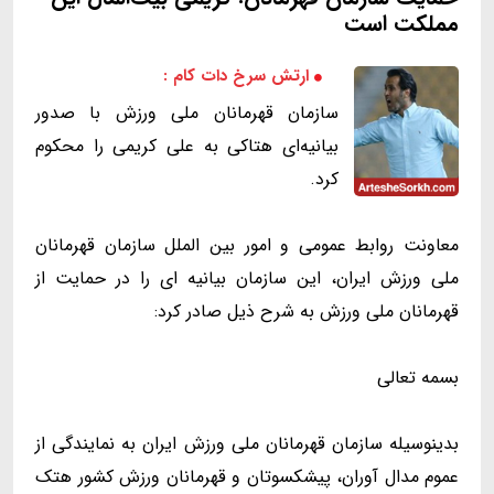
مملکت است
ارتش سرخ دات کام :
سازمان قهرمانان ملی ورزش با صدور
بیانیه‌ای هتاکی به علی کریمی را محکوم
کرد.
معاونت روابط عمومی و امور بین الملل سازمان قهرمانان
ملی ورزش ایران، این سازمان بیانیه ای را در حمایت از
قهرمانان ملی ورزش به شرح ذیل صادر کرد:
بسمه تعالی
بدینوسیله سازمان قهرمانان ملی ورزش ایران به نمایندگی از
عموم مدال آوران، پیشکسوتان و قهرمانان ورزش کشور هتک