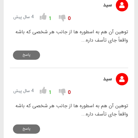
سید
4 سال پیش
1
0
توهین آن هم به اسطوره ها از جانب هر شخصی که باشه
واقعاً جای تأسف داره...
پاسخ
سید
4 سال پیش
1
0
توهین آن هم به اسطوره ها از جانب هر شخصی که باشه
واقعاً جای تأسف داره...
پاسخ