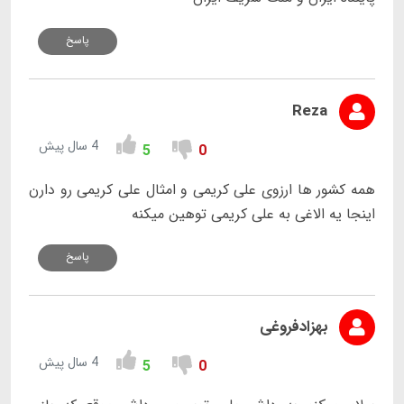
پاسخ
Reza
4 سال پیش
5
0
همه کشور ها ارزوی علی کریمی و امثال علی کریمی رو دارن
اینجا یه الاغی به علی کریمی توهین میکنه
پاسخ
بهزادفروغی
4 سال پیش
5
0