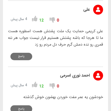
علی
4 سال پیش
12
0
علی کریمی حمایت یک ملت پشتش هست اسطوره هست
ما تا هرجا که باشه پشتش هستیم قرار نیست جواب هر ننه
قمری رو نده دمش گرم حرف دل مردم رو زد
پاسخ
احمد نوری اسرمی
4 سال پیش
12
0
خودشون یه عمر مفت خوردن بهشون خوش گذشته
پاسخ