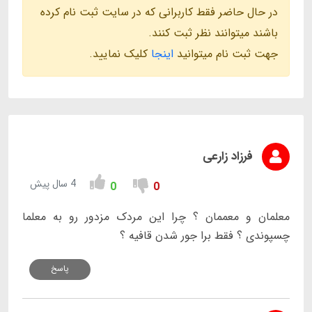
در حال حاضر فقط کاربرانی که در سایت ثبت نام کرده
باشند میتوانند نظر ثبت کنند.
جهت ثبت نام میتوانید
اینجا
کلیک نمایید.
فرزاد زارعی
4 سال پیش
0
0
معلمان و معممان ؟ چرا این مردک مزدور رو به معلما
چسپوندی ؟ فقط برا جور شدن قافیه ؟
پاسخ