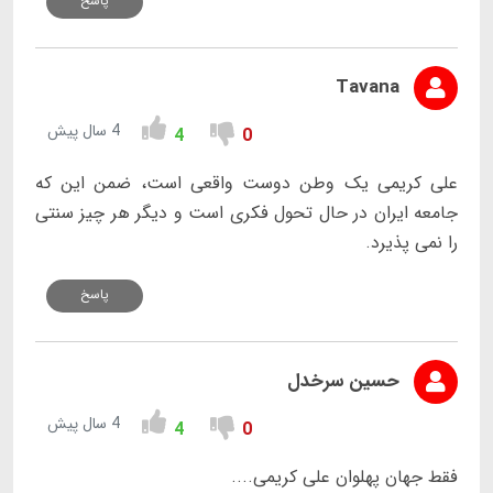
پاسخ
Tavana
4 سال پیش
4
0
علی کریمی یک وطن دوست واقعی است، ضمن این که
جامعه ایران در حال تحول فکری است و دیگر هر چیز سنتی
را نمی پذیرد.
پاسخ
حسین سرخدل
4 سال پیش
4
0
فقط جهان پهلوان علی کریمی....