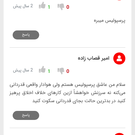
2 سال پیش
1
0
پرسپولیس میبره
پاسخ
امیر قصاب زاده
2 سال پیش
1
0
سلام من عاشق پرسپولیس هستم.ولی هوادار واقعی قدردانی
می‌کنه نه سرزنش خواهشاً ازین کارهای خلاف اخلاق پرهیز
کنید در بدترین حالت بجای قدردانی سکوت کنید
پاسخ