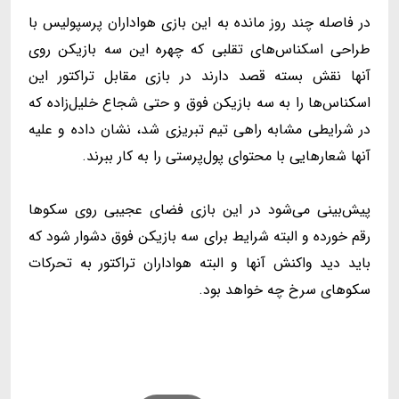
در فاصله چند روز مانده به این بازی هواداران پرسپولیس با
طراحی اسکناس‌های تقلبی که چهره این سه بازیکن روی
آنها نقش بسته قصد دارند در بازی مقابل تراکتور این
اسکناس‌ها را به سه بازیکن فوق و حتی شجاع خلیل‌زاده که
در شرایطی مشابه راهی تیم تبریزی شد، نشان داده و علیه
آنها شعارهایی با محتوای پول‌پرستی را به کار ببرند.
پیش‌بینی می‌شود در این بازی فضای عجیبی روی سکوها
رقم خورده و البته شرایط برای سه بازیکن فوق دشوار شود که
باید دید واکنش آنها و البته هواداران تراکتور به تحرکات
سکوهای سرخ چه خواهد بود.