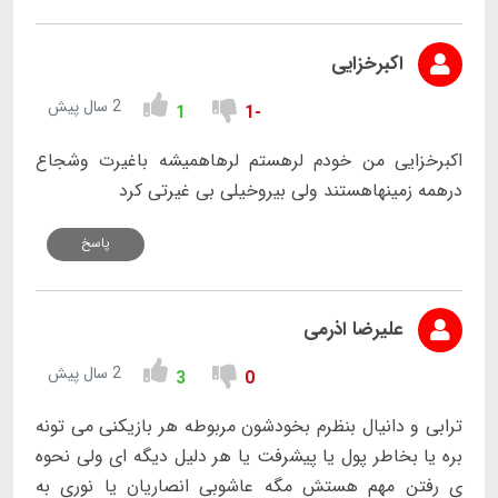
اکبرخزایی
2 سال پیش
1
-1
اکبرخزایی من خودم لرهستم لرهاهمیشه باغیرت وشجاع
درهمه زمینهاهستند ولی بیروخیلی بی غیرتی کرد
پاسخ
علیرضا اذرمی
2 سال پیش
3
0
ترابی و دانیال بنظرم بخودشون مربوطه هر بازیکنی می تونه
بره یا بخاطر پول یا پیشرفت یا هر دلیل دیگه ای ولی نحوه
ی رفتن مهم هستش مگه عاشوبی انصاریان یا نوری به