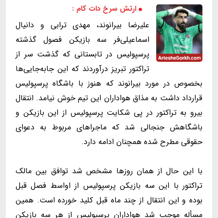
ارتش سرخ دات کام :
علیرضا بیرانوند، مهدی ترابی و دانیال
اسماعیلی‌فر سه بازیکن فصول گذشته
پرسپولیس در تابستانی که گذشت سر از
تراکتور تبریز درآوردند که این جابه‌جایی‌ها
بخصوص در مورد بیرانوند که هنوز با باشگاه پرسپولیس
قرارداد داشت به مذاق هواداران این تیم خوش نیامد. انتقال
بیرو به تراکتور در پی شکایت پرسپولیس از این بازیکن و
باشگاهش جنجالی شد که ماجراهای مربوط به دعوای
حقوقی مطرح شده همچنان ادامه دارد.
با این حال از همان روزها مشخص شد توافق بین مالک
تراکتور با این سه بازیکن پرسپولیس از اواسط فصل قبل
بوده و این انتقال از چند ماه قبل کلید خورده است. همین
مسأله موجب شد هواداران پرسپولیس از هر سه بازیکن