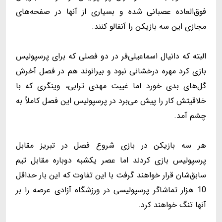
فوق‌العاده عصبانی شده و بسیاری از آنها در صفحه‌های
مجازی این سه بازیکن را آنفالو کنند.
البته که دانیال اسماعیلی‌فر در دو فصلی که برای پرسپولیس
بازی کرد مهره درخشانی نبود و بیرانوند هم در فصل آخرش
گل‌های بدی خورد اما غیبت مهدی ترابی، وینگری که با
خلاقیتش کار را پیش می‌برد در پرسپولیس این فصل کاملاً به
چشم آمد.
هر سه بازیکن در بازی شروع فصل در تبریز مقابل
پرسپولیس بازی کردند اما عصر یکشبه دوباره مقابل تیم
سابق‌شان قرار خواهند گرفت با این تفاوت که این بار حداقل
10 هزار تماشاگر پرسپولیسی در ورزشگاه آزادی عرصه را بر
آنها تنگ خواهند کرد.