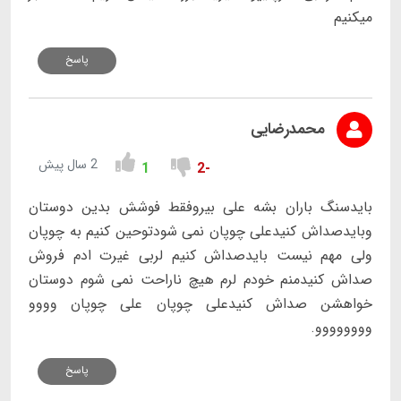
میکنیم
پاسخ
محمدرضایی
2 سال پیش
1
-2
بایدسنگ باران بشه علی بیروفقط فوشش بدین دوستان
وبایدصداش کنیدعلی چوپان نمی شودتوحین کنیم به چوپان
ولی مهم نیست بایدصداش کنیم لربی غیرت ادم فروش
صداش کنیدمنم خودم لرم هیچ ناراحت نمی شوم دوستان
خواهشن صداش کنیدعلی چوپان علی چوپان وووو
وووووووو.
پاسخ