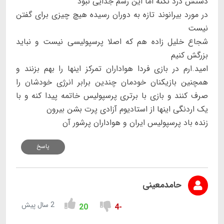
دستش درد نکنه اما این رسم جدایی نبود
در مورد بیرانوند تازه به دوران رسیده هیچ چیزی برای گفتن
نیست
شجاع خلیل زاده هم که اصلا پرسپولیسی نیست و نباید
بزرگش کنیم
امید.ارم در بازی فردا هواداران تمرکز اینها را بهم بزنند و
همچنین بازیکنان خودمان چندین برابر انرژی خودشان را
صرف کنند و بازی با برتری پرسپولیس خاتمه پیدا کنه و با
یک اردنگی اینها از استادیوم آزادی پرت بشن بیرون
زنده باد پرسپولیس ایران و هواداران پرشور آن
پاسخ
حامدمعینی
2 سال پیش
20
-4