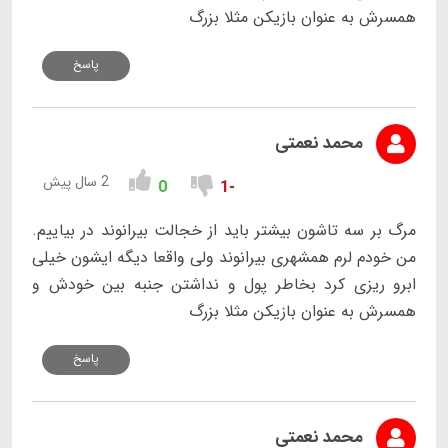
همسرش به عنوان بازیکن مثلا بزرگ
پاسخ
محمد نعمتی
2 سال پیش
0
-1
مرگ بر سه تاشون بیشتر باید از خجالت بیرانوند در بیاییم.
من خودم لرم همشهری بیرانوند ولی واقعا دیگه ایشون خیلی
ابرو ریزی کرد بخاطر پول و نداشتن جنبه بین خودش و
همسرش به عنوان بازیکن مثلا بزرگ
پاسخ
محمد نعمتی