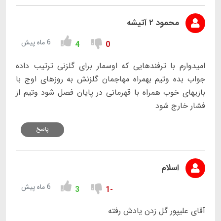
محمود ۲ آتیشه
6 ماه پیش
4
0
امیدوارم با ترفندهایی که اوسمار برای گلزنی ترتیب داده
جواب بده وتیم بهمراه مهاجمان گلزنش به روزهای اوج با
بازیهای خوب همراه با قهرمانی در پایان فصل شود وتیم از
فشار خارج شود
پاسخ
اسلام
6 ماه پیش
3
-1
آقای علیپور گل زدن یادش رفته