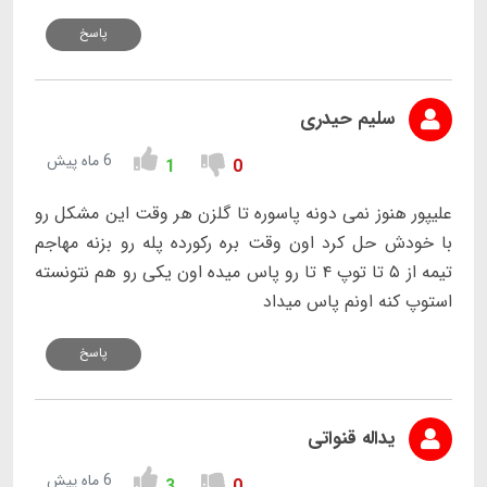
پاسخ
سلیم حیدری
6 ماه پیش
1
0
علیپور هنوز نمی دونه پاسوره تا گلزن هر وقت این مشکل رو
با خودش حل کرد اون وقت بره رکورده پله رو بزنه مهاجم
تیمه از ۵ تا توپ ۴ تا رو پاس میده اون یکی رو هم نتونسته
استوپ کنه اونم پاس میداد
پاسخ
یداله قنواتی
6 ماه پیش
3
0