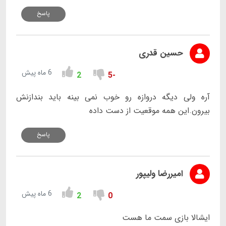
پاسخ
حسین قدری
6 ماه پیش
2
-5
آره ولی دیگه دروازه رو خوب نمی بینه باید بندازنش
بیرون.این همه موقعیت از دست داده
پاسخ
امیررضا ولیپور
6 ماه پیش
2
0
ایشالا بازی سمت ما هست