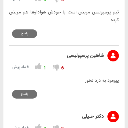
تیم پرسپولیس مریض است با خودش هوادارها هم مریض
کرده
پاسخ
شاهین پرسپولیسی
6 ماه پیش
1
-6
پیرمرد به درد نخور
پاسخ
دکتر خلیلی
6 ماه پیش