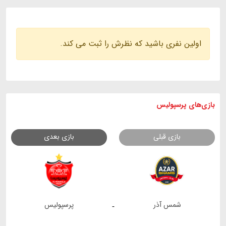
اولین نفری باشید که نظرش را ثبت می کند.
بازی های
پرسپولیس
بازی قبلی
بازی بعدی
شمس آذر
پرسپولیس
-