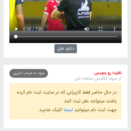
دانلود فایل
نظرت رو بنویس
ورود به حساب کاربری
از حروف انگلیسی استفاده نکن
در حال حاضر فقط کاربرانی که در سایت ثبت نام کرده
باشند میتوانند نظر ثبت کنند.
جهت ثبت نام میتوانید
اینجا
کلیک نمایید.