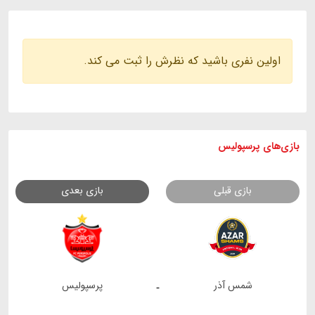
اولین نفری باشید که نظرش را ثبت می کند.
بازی های
پرسپولیس
بازی قبلی
بازی بعدی
شمس آذر
پرسپولیس
-