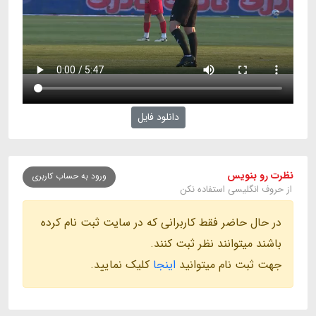
دانلود فایل
نظرت رو بنویس
ورود به حساب کاربری
از حروف انگلیسی استفاده نکن
در حال حاضر فقط کاربرانی که در سایت ثبت نام کرده
باشند میتوانند نظر ثبت کنند.
جهت ثبت نام میتوانید
اینجا
کلیک نمایید.