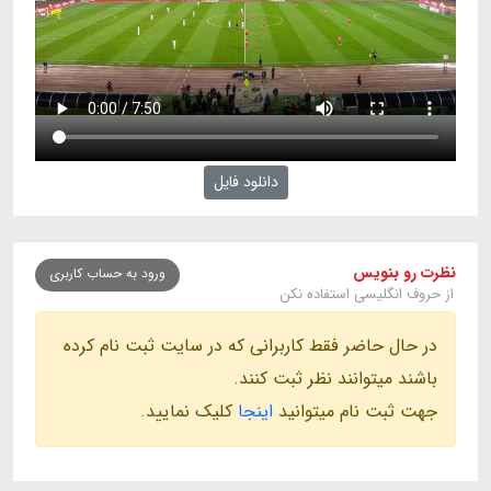
دانلود فایل
نظرت رو بنویس
ورود به حساب کاربری
از حروف انگلیسی استفاده نکن
در حال حاضر فقط کاربرانی که در سایت ثبت نام کرده
باشند میتوانند نظر ثبت کنند.
جهت ثبت نام میتوانید
اینجا
کلیک نمایید.