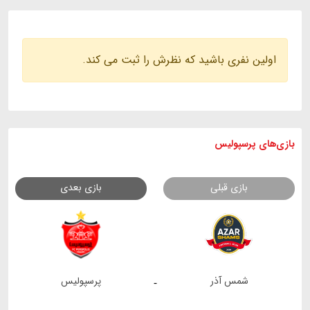
اولین نفری باشید که نظرش را ثبت می کند.
بازی های
پرسپولیس
بازی قبلی
بازی بعدی
شمس آذر
پرسپولیس
-