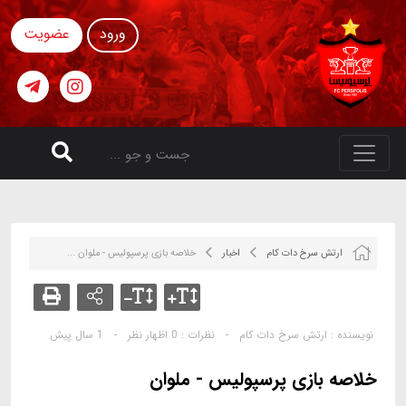
ورود
عضویت
ارتش سرخ دات کام
اخبار
خلاصه بازی پرسپولیس - ملوان ...
نویسنده :
ارتش سرخ دات کام
-
نظرات :
0 اظهار نظر
-
1 سال پیش
خلاصه بازی پرسپولیس - ملوان