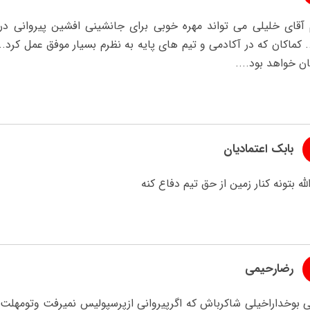
 آقای خلیلی می تواند مهره خوبی برای جانشینی افشین پیروانی 
. کماکان که در آکادمی و تیم های پایه به نظرم بسیار موفق عمل کرد...
ن خواهد بود....
بابک اعتمادیان
لله بتونه کنار زمین از حق تیم دفاع کنه
رضارحیمی
ی بوخداراخیلی شاکرباش که اگرپیروانی ازپرسپولیس نمیرفت وتومهلت 