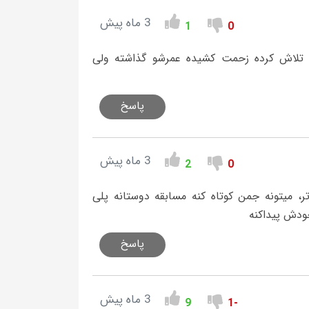
3 ماه پیش
1
0
ن تلاش کرده زحمت کشیده عمرشو گذاشته ولی
پاسخ
3 ماه پیش
2
0
 میتونه جمن کوتاه کنه مسابقه دوستانه پلی
خودش پیداکنه
پاسخ
3 ماه پیش
9
-1