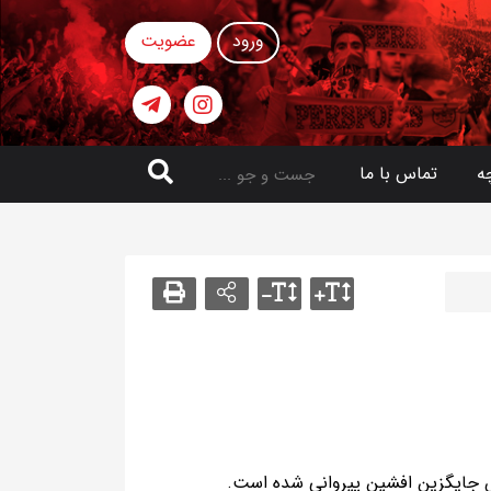
ورود
عضویت
ه
تماس با ما
جایگزین افشین پیروانی شده است.