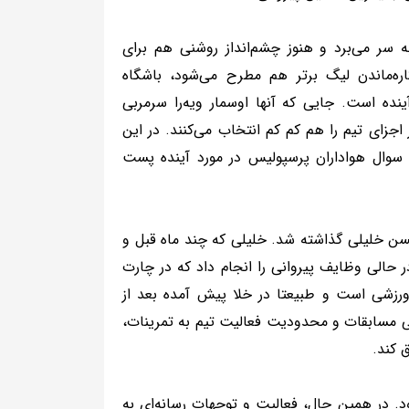
ه سر می‌برد و هنوز چشم‌انداز روشنی هم برای
کاره‌ماندن لیگ برتر هم مطرح می‌شود، باشگاه
ده است. جایی که آنها اوسمار ویه‌را سرمربی
اجزای تیم را هم کم کم انتخاب می‌کنند. در این
 سوال هواداران پرسپولیس در مورد آینده پست
حسن خلیلی گذاشته شد. خلیلی که چند ماه قبل و
حالی وظایف پیروانی را انجام داد که در چارت
رزشی است و طبیعتا در خلا پیش آمده بعد از
یلی مسابقات و محدودیت فعالیت تیم به تمرینات،
 کند.
ود. در همین حال، فعالیت و توجهات رسانه‌ای به