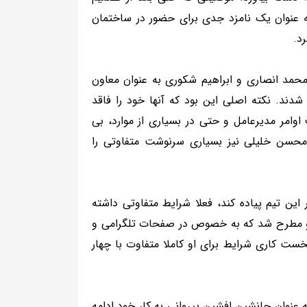
ه عنوان یک نامزد جدی برای حضور در ساختمان
د.
مد انصاری و ابراهیم شکوری به عنوان معاون
دند. نکته اصلی این بود که آنها خود را فاقد
وامر مدیرعامل و حتی در بسیاری از موارد، بی
 محسن خلیلی نیز بسیاری سرنوشت متفاوتی را
این تیم پیاده کند، فعلا شرایط متفاوتی داشته
ه او مطرح شد که به خصوص در صفحات تلگرامی و
نخست کاری شرایط برای او کاملا متفاوت با چهار
عنوان جانشین افشین پیروانی به کار خود ادامه