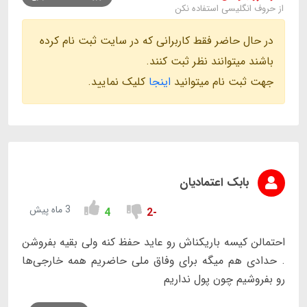
از حروف انگلیسی استفاده نکن
در حال حاضر فقط کاربرانی که در سایت ثبت نام کرده
باشند میتوانند نظر ثبت کنند.
جهت ثبت نام میتوانید
اینجا
کلیک نمایید.
بابک اعتمادیان
3 ماه پیش
4
-2
احتمالن کیسه باریکناش رو عاید حفظ کنه ولی بقیه بفروشن
. حدادی هم میگه برای وفاق ملی حاضریم همه خارجی‌ها
رو بفروشیم چون پول نداریم