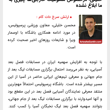
ما ابلاغ نشده
ارتش سرخ دات کام :
محسن خلیلی، معاون ورزشی پرسپولیس،
در مورد ادامه همکاری باشگاه با اوسمار
ویرا و شایعات روزهای اخیر صحبت کرده
است.
با توجه به افزایش سهمیه ایران در مسابقات فصل بعد
آسیایی، به نظر می‌رسد احتمال برگزاری مسابقات لیگ بعد از
جام جهانی و معرفی تیم‌های ایرانی حاضر در آسیا از این
مسیر بیشتر شده است. باشگاه پرسپولیس احتمالاً مهم‌ترین
منتقد معرفی نمایندگان آسیایی فصل بعد در این مقطع بود
و آنها امیدوارند با برگزاری مسابقات لیگ بعد از جام جهانی،
بتوانند سهمیه فصل بعد لیگ نخبگان آسیا را کسب کنند.