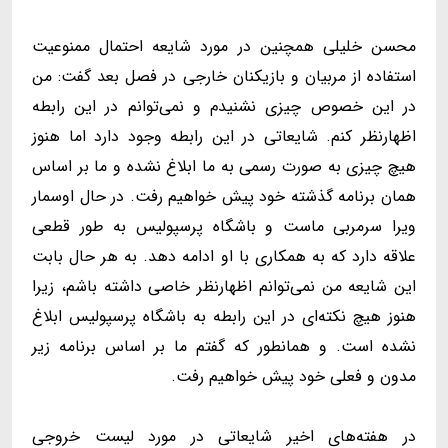
محسن خلیلی همچنین در مورد شایعه احتمال ممنوعیت
استفاده از مربیان و بازیکنان خارجی در فصل بعد گفت: من
در این خصوص چیزی نشنیدم و نمی‌توانم در این رابطه
اظهارنظر کنم. شایعاتی در این رابطه وجود دارد اما هنوز
هیچ چیزی به صورت رسمی به ما ابلاغ نشده و ما بر اساس
همان برنامه گذشته خود پیش خواهیم رفت. در حال اوسمار
ویرا سرمربی ماست و باشگاه پرسپولیس به طور قطعی
علاقه دارد که به همکاری با او ادامه دهد. به هر حال بابت
این شایعه من نمی‌توانم اظهارنظر خاصی داشته باشم، زیرا
هنوز هیچ نکته‌ای در این رابطه به باشگاه پرسپولیس ابلاغ
نشده است. و همانطور که گفتم ما بر اساس برنامه زیر
مدون و فعلی خود پیش خواهیم رفت.
در هفته‌های اخیر شایعاتی در مورد لیست خروجی