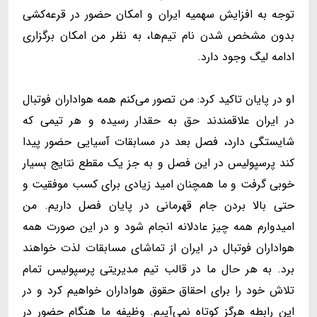
توجه به افزایش سهمیه ایران و امکان حضور در قرعه‌کشی
بدون مشخص شدن نام تیم‌ها، به نظر من امکان برگزاری
ادامه لیگ وجود دارد.
او در پایان تاکید کرد: من تصور می‌کنم همه هواداران فوتبال
در ایران علاقمندند حق به حقدار رسیده و هر تیمی که
شایستگی دارد، فصل بعد در مسابقات آسیایی حضور پیدا
کند پرسپولیس در این فصل و به جز یک مقطع نتایج بسیار
خوبی گرفت و ما همچنان امید زیادی برای کسب موفقیت و
حتی بالا بردن جام قهرمانی در پایان فصل داریم. من
امیدوارم همه چیز عادلانه انجام شود و در این صورت همه
هواداران فوتبال در ایران از تماشای مسابقات لذت خواهند
برد. به هر حال ما در قالب تیم مدیریتی پرسپولیس تمام
تلاش خود را برای احقاق حقوق هواداران خواهیم کرد و در
این رابطه هرگز کوتاه نمی‌آییم. وظیفه ما هنگام حضور در