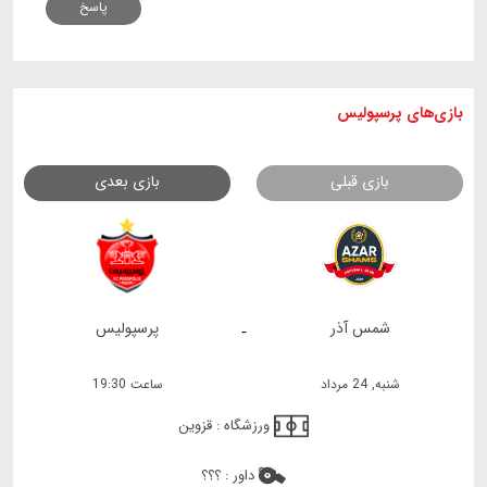
پاسخ
بازی های
پرسپولیس
بازی قبلی
بازی بعدی
شمس آذر
پرسپولیس
-
شنبه, 24 مرداد
ساعت 19:30
ورزشگاه :
قزوین
داور :
؟؟؟