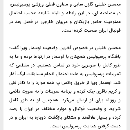
محسن خلیلی گلزن سابق و معاون فعلی ورزشی پرسپولیس،
در مصاحبه ای، در این رابطه و البته شایعه عجیب احتمال
ممنوعیت حضور بازیکنان و مربیان خارجی در فصل بعد در
فوتبال ایران صحبت کرده است.
محسن خلیلی در خصوص آخرین وضعیت اوسمار ویرا گفت:
باشگاه پرسپولیس همچنان با اوسمار در ارتباط بوده و ما به
طور کامل با سرمربی خود در تماس هستیم. در مقطعی که
تمرینات پرسپولیس به علت احتمال انجام مسابقات لیگ آغاز
شد، اوسمار ویرا از طریق واتس‌اپ همه موارد را با کادر فنی
و کریم باقری چک کرده و برنامه تمرینات را به صورت دائمی
و روزانه برای او ارسال می‌کرد. همچنین او به طور کامل
شرایط و وضعیت فوتبال و موارد مختلف در ایران را رصد
کرده و بسیار علاقمند و مشتاق بازگشت دوباره به ایران و در
دست گرفتن هدایت پرسپولیس است.