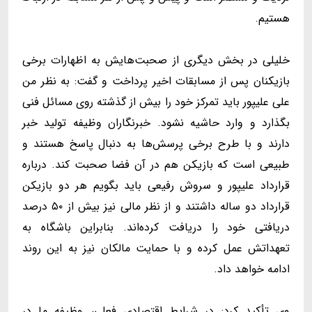
هستیم.
خلیلی در بخش دیگری از صحبت‌هایش به اظهارات برخی
بازیکنان پس از مسابقات اخیر پرداخت و گفت: به نظر من
علی علیپور باید تمرکز خود را بیش از گذشته روی مسائل فنی
بگذارد و وارد حاشیه نشود. خبرنگاران وظیفه تولید خبر
دارند و با طرح برخی پرسش‌ها به دنبال پاسخ هستند و
طبیعی است که بازیکن هم در آن فضا صحبت کند. درباره
قرارداد علیپور و سروش رفیعی باید بگویم هر دو بازیکن
قرارداد دو ساله داشتند و از نظر مالی نیز بیش از ۵۰ درصد
دریافتی خود را دریافت کرده‌اند. بنابراین باشگاه به
تعهداتش عمل کرده و با حمایت مالکان نیز به این روند
ادامه خواهد داد.
وی تأکید کرد: در شرایط اقتصادی فعلی، وظیفه ما در