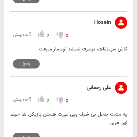
Hosein
5 ماه پیش
2
0
کاش سوءتفاهم برطرف نمیشد اوسمار میرفت
پاسخ
علی رحمانی
5 ماه پیش
2
0
یه مشت بنجل بی شرف وبی غیرت هستن بازیکن ها حیف
این مربی
پاسخ