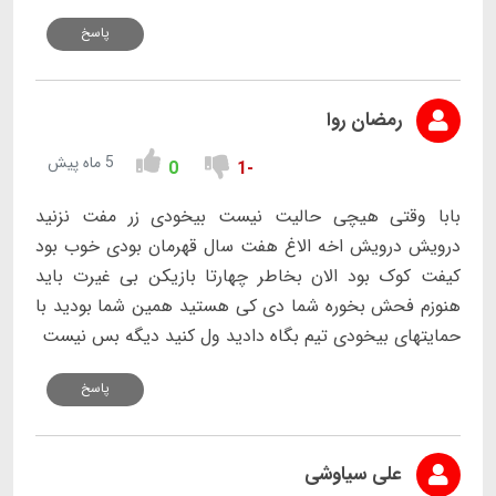
پاسخ
رمضان روا
5 ماه پیش
0
-1
بابا وقتی هیچی حالیت نیست بیخودی زر مفت نزنید
درویش درویش اخه الاغ هفت سال قهرمان بودی خوب بود
کیفت کوک بود الان بخاطر چهارتا بازیکن بی غیرت باید
هنوزم فحش بخوره شما دی کی هستید همین شما بودید با
حمایتهای بیخودی تیم بگاه دادید ول کنید دیگه بس نیست
پاسخ
علی سیاوشی