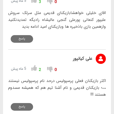
5 ماه پیش
3
0
اقای خلیلی خواهشابازیکنای قدیمی مثل سرلک سروش
علیپور کنعانی پورعلی گنجی عالیشاه رادیگه تمدیدنکنید
وازهمین بازی باذخیره ها وبازیکنای امید ادامه بدید
پاسخ
علی کیانپور
5 ماه پیش
2
0
اکثر بازیکنان فعلی پرسپولیس درحد نام پرسپولیس نیستند
،،،؛ بازیکنان‌ قدیمی و نام آشنا تیم هم که همیشه مسدوم
هستند !!!
پاسخ