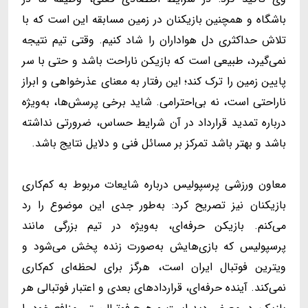
باشگاه و همچنین بازیکنان در زمین مسابقه این است که با
تلاش حداکثری دل هواداران را شاد کنیم. وقتی تیم نتیجه
نمی‌گیرد، طبیعی است که بازیکن ناراحت باشد و حتی با سر
پایین زمین را ترک کند؛ این رفتار به معنای عذرخواهی و ابراز
ناراحتی است، نه بی‌احترامی. شاید برخی پرسش‌ها، به‌ویژه
درباره تمدید قرارداد در آن شرایط حساس، ضرورتی نداشته
باشد و بهتر باشد تمرکز بر مسائل فنی و دلایل نتایج باشد.
معاون ورزشی پرسپولیس درباره شایعات مربوط به کم‌کاری
بازیکنان نیز تصریح کرد: به‌طور جدی این موضوع را رد
می‌کنم. بازیکن حرفه‌ای، به‌ویژه در تیم بزرگی مانند
پرسپولیس که بازی‌هایش به‌صورت زنده پخش می‌شود و
ویترین فوتبال ایران است، هرگز برای لحظه‌ای کم‌کاری
نمی‌کند. آینده حرفه‌ای، قراردادهای بعدی و اعتبار فوتبالی هر