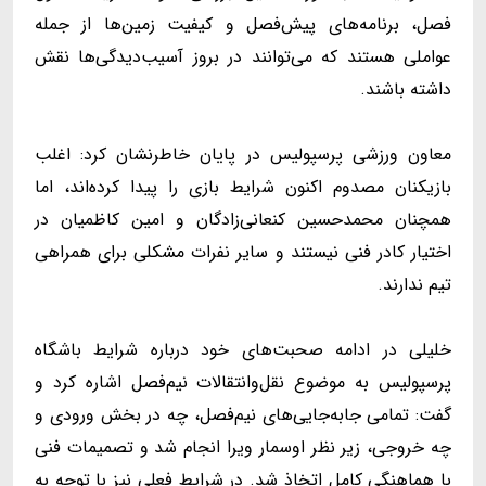
فصل، برنامه‌های پیش‌فصل و کیفیت زمین‌ها از جمله
عواملی هستند که می‌توانند در بروز آسیب‌دیدگی‌ها نقش
داشته باشند.
معاون ورزشی پرسپولیس در پایان خاطرنشان کرد: اغلب
بازیکنان مصدوم اکنون شرایط بازی را پیدا کرده‌اند، اما
همچنان محمدحسین کنعانی‌زادگان و امین کاظمیان در
اختیار کادر فنی نیستند و سایر نفرات مشکلی برای همراهی
تیم ندارند.
خلیلی در ادامه صحبت‌های خود درباره شرایط باشگاه
پرسپولیس به موضوع نقل‌وانتقالات نیم‌فصل اشاره کرد و
گفت: تمامی جابه‌جایی‌های نیم‌فصل، چه در بخش ورودی و
چه خروجی، زیر نظر اوسمار ویرا انجام شد و تصمیمات فنی
با هماهنگی کامل اتخاذ شد. در شرایط فعلی نیز با توجه به