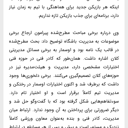
اینکه هر بازیکن جدید برای هماهنگی با تیم به زمان نیاز
دارد، برنامه‌ای برای جذب بازیکن تازه نداریم.
وی درباره برخی مباحث مطرح‌شده پیرامون ارجاع برخی
موضوعات به مدیریت باشگاه توضیح داد: بحث مطرح‌شده
در قالب یک نامه بود و اوسمار به برخی مسائل مدیریتی
کلان اشاره داشت. همان‌طور که کادر فنی در حوزه فنی
اختیارات مشخصی دارد، مدیریت و هیئت‌مدیره نیز در
حوزه‌های کلان تصمیم‌گیری می‌کنند. برخی دلخوری‌ها وجود
داشت که برطرف شد و اکنون اختیارات اوسمار در رختکن و
مدیریت تیم کاملاً برقرار است و او اختیار تام دارد.
سوءتفاهم‌هایی شکل گرفته بود که با گفت‌وگو حل شد و
دیگر ضرورتی برای پرداختن به آن وجود ندارد. ارتباط میان
مدیریت، کادر فنی و بنده به‌عنوان معاون ورزشی کاملاً
نزدیک و مستمر است و پیش و پس از هر مسابقه در ارتباط