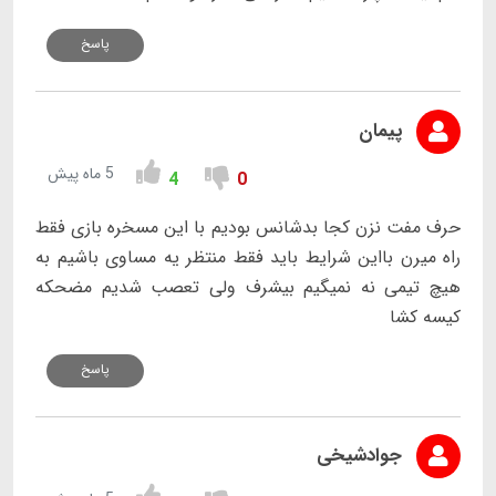
پاسخ
پیمان
5 ماه پیش
4
0
حرف مفت نزن کجا بدشانس بودیم با این مسخره بازی فقط
راه میرن بااین شرایط باید فقط منتظر یه مساوی باشیم به
هیچ تیمی نه نمیگیم بیشرف ولی تعصب شدیم مضحکه
کیسه کشا
پاسخ
جوادشیخی