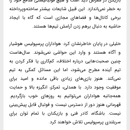
بازیکن در معرض دید است و هیچ فوتبالیستی منافع خود را
به خطر نمی‌اندازد. این قبیل شایعات بیشتر ساخته‌وپرداخته
برخی کانال‌ها و فضاهای مجازی است که گاه با ایجاد
حاشیه به دنبال برهم زدن آرامش تیم‌ها هستند.
خلیلی در پایان خاطرنشان کرد: هواداران پرسپولیس هوشیار
و آگاه هستند و وارد این حواشی نمی‌شوند. سال‌هاست
چنین صحبت‌هایی درباره اختلاف، کم‌کاری یا فکر کردن به
تیم آینده مطرح می‌شود، اما این مسائل کمکی به تیم
نمی‌کند. هنوز بازی‌های زیادی باقی مانده و امید برای
موفقیت وجود دارد. با همدلی، تمرکز، انگیزه بالا و حمایت
همه‌جانبه هواداران می‌توانیم به روزهای خوب بازگردیم.
قهرمانی هنوز دور از دسترس نیست و فوتبال قابل پیش‌بینی
نیست. باشگاه، کادر فنی و بازیکنان با تمام توان برای
سربلندی پرسپولیس تلاش خواهند کرد.