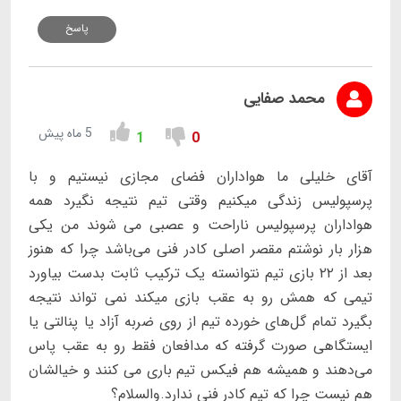
پاسخ
محمد صفایی
5 ماه پیش
1
0
آقای خلیلی ما هواداران فضای مجازی نیستیم و با
پرسپولیس زندگی میکنیم وقتی تیم نتیجه نگیرد همه
هواداران پرسپولیس ناراحت و عصبی می شوند من یکی
هزار بار نوشتم مقصر اصلی کادر فنی می‌باشد چرا که هنوز
بعد از ۲۲ بازی تیم نتوانسته یک ترکیب ثابت بدست بیاورد
تیمی که همش رو به عقب بازی میکند نمی تواند نتیجه
بگیرد تمام گل‌های خورده تیم از روی ضربه آزاد یا پنالتی یا
ایستگاهی صورت گرفته که مدافعان فقط رو به عقب پاس
می‌دهند و همیشه هم فیکس تیم باری می کنند و خیالشان
هم نیست چرا که تیم کادر فنی ندارد.والسلام؟