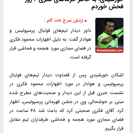
فحش خوردم
ارتش سرخ دات کام :
داور دیدار تیم‌های فوتبال پرسپولیس و
هوادار گفت: به دلیل اظهارات محمود فکری
در فضای مجازی مورد هجمه و فحاشی قرار
گرفته است.
اشکان خورشیدی پس از قضاوت دیدار تیم‌های فوتبال
پرسپولیس و هوادار در مورد اظهارات محمود فکری در
نشست خبری قبل از این دیدار و صحبت‌های مطرح شده
مبنی بر خوشحالی وی در جشن قهرمانی پرسپولیس، اظهار
کرد: آقای فکری صحبتی کرد که باعث شد ۴۸ ساعت در
فضای مجازی مورد هجمه و فحاشی طرفداران تیم مقابل
قرار بگیرم.