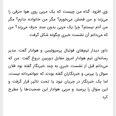
وی افزود: گناه من چیست که یک مربی روی هوا حرفی را
می‌زند و من فحش می‌خورم؟ مگر من خانواده ندارم؟ مگر
من آدم نیستم؟ چرا یک مربی بدون سند حرف می‌زند؟ من
که می‌دانم آن نشست خبری چگونه شکل گرفت.
داور دیدار تیم‌های فوتبال پرسپولیس و هوادار گفت: مدیر
رسانه‌ای تیم هوادار امروز مقابل دوربین دروغ گفت. من که
می‌دانم قبل از نشست خبری به چند خبرنگار گفته بود فلان
سوال را بپرس و خبرنگاران گفته بودند که جوانمردانه نیست،
اما یک خبرنگار در جریان نبود یا تحت تاثیر قرار گرفت و
این سوال را پرسید و مربی هوادار این صحبت‌ها را مطرح
کرد.