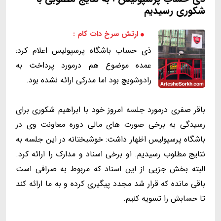
شکوری رسیدیم
ارتش سرخ دات کام :
ذی حساب باشگاه پرسپولیس اعلام کرد:
عمده موضوع هم درمورد پرداخت به
رادوشویچ بود اما مدرکی ارائه نشده بود.
باقر صفری درمورد جلسه امروز خود با ابراهیم شکوری برای
رسیدگی به برخی صورت های مالی دوره معاونت وی در
باشگاه پرسپولیس اظهار داشت: خوشبختانه در این جلسه به
نتایج مطلوب رسیدیم. او برخی اسناد و مدارک را ارائه کرد.
البته بخش جزیی از این اسناد که مربوط به صرافی است
باقی مانده که قرار شد مجدد پیگیری کرده و به ما ارائه کند
تا حسابش را تسویه کنیم.