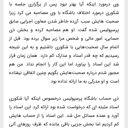
وی درمورد اینکه آیا بهتر نبود پس از برگزاری جلسه با
شکوری درمورد اختلاف باشگاه با وی مصاحبه می کرد زیرا
صحبت هایش سبب آزرده خاطر شدن معاون اجرایی سابق
پرسپولیس شده گفت: او هم مصاحبه کرده و بخش ذی
حسابی، امور مالی و شخص مرا زیر سوال برده بود. قبل از
اتمام سال صحبت‌هایی با شکوری داشتیم و به این نتیجه
رسیدیم که چه قدر اسناد و مدارک کم دارد. همان زمان قرار
شد این اسناد را بیاورد اما این کار را انجام نداد. من هم
مجبور شدم درباره صحبت‌هایش بگویم چنین اتفاقی نیفتاده
است و او مدرکی به ما ارائه نداده بود.
ذی حساب باشگاه پرسپولیس درخصوص اینکه آیا شکوری
اسناد مثبته ای که درخواست شده بود ارائه کرد: این اسناد را
آورد و عمده مسائل حل شد. این اسناد را از حساب هایش
کم کردیم اما بخش جزیی باقی مانده که ظرف روزهای آتی