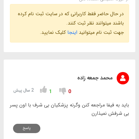
در حال حاضر فقط کاربرانی که در سایت ثبت نام کرده
باشند میتوانند نظر ثبت کنند.
جهت ثبت نام میتوانید
اینجا
کلیک نمایید.
محمد جمعه زاده
2 سال پیش
1
0
باید به فیفا مراجعه کنن وگرنه پزشکیان بی شرف با اون پسر
بی شرفش نمیذارن
پاسخ