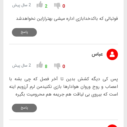
2 سال پیش
2
0
فوتبالی که باکدخدابازی اداره میشی بهترازاین نخواهدشد
پاسخ
عباس
2 سال پیش
8
0
پس کی دیگه کشش بدین تا آخر فصل که چی بشه با
اعصاب و روح وروان هوادارها بازی نکنیدمن لرم آرزویم اینه
است که بیروی بی لیاقت هم جریمه هم محرومیت بگیره
پاسخ