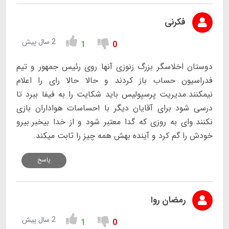
فکرنی
2 سال پیش
1
0
دوستان اخلاسگر بزرگ زنوزی آنها روی رئیس جمهور و تیم
فدراسیون حساب باز کردند و حالا حالا رای را اعلام
نیمکنند.مدیریت پرسپولیس باید شکایت را به فیفا ببرد تا
درسی شود برای آقایان دیگر با احساسات هواداران بازی
نکنند.وای به روزی که گدا معتبر شود و از خدا بیخبر.بیرو
خودش را گم کرد و آینده بهش همه چیز را ثابت میکند.
پاسخ
رمضان روا
2 سال پیش
1
0