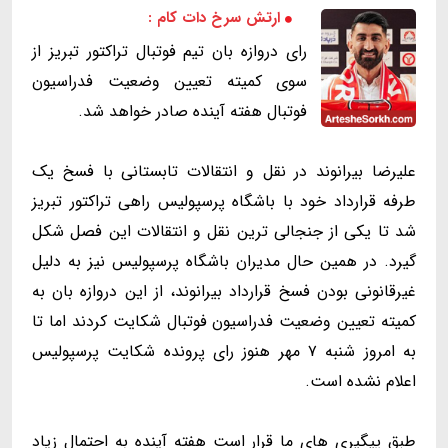
ارتش سرخ دات کام :
رای دروازه بان تیم فوتبال تراکتور تبریز از
سوی کمیته تعیین وضعیت فدراسیون
فوتبال هفته آینده صادر خواهد شد.
علیرضا بیرانوند در نقل و انتقالات تابستانی با فسخ یک
طرفه قرارداد خود با باشگاه پرسپولیس راهی تراکتور تبریز
شد تا یکی از جنجالی ترین نقل و انتقالات این فصل شکل
گیرد. در همین حال مدیران باشگاه پرسپولیس نیز به دلیل
غیرقانونی بودن فسخ قرارداد بیرانوند، از این دروازه بان به
کمیته تعیین وضعیت فدراسیون فوتبال شکایت کردند اما تا
به امروز شنبه ۷ مهر هنوز رای پرونده شکایت پرسپولیس
اعلام نشده است.
طبق پیگیری های ما قرار است هفته آینده به احتمال زیاد